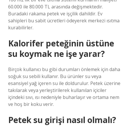
60.000 ile 80.000 TL arasında değişmektedir.
Buradaki rakama petek ve işçilik dahildir. Ev
sahipleri bu sabit ücretleri ödeyerek merkezi ısıtma
kurabilirler.
Kalorifer peteğinin üstüne
su koymak ne işe yarar?
Birçok kullanıcı bu gibi durumları önlemek için daha
soğuk su sebili kullanır. Bu ürünler su veya
esansiyel yağ içeren su ile doldurulur. Petek üzerine
takılarak veya yerleştirilerek kullanılan içiciler
içindeki sıvı, ısı nedeniyle buharlaşır ve ortama nem
ve hoş bir koku verir.
Petek su girişi nasıl olmalı?