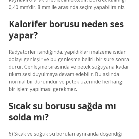
0,40 mm’dir. 8 mm ile arasında seçim yapabilirsiniz.
Kalorifer borusu neden ses
yapar?
Radyatörler ısındığında, yapıldıkları malzeme ısıdan
dolayı genleşir ve bu genleşme belirli bir süre sonra
durur. Genleşme sırasında ve petek soğuyana kadar
tıkırtı sesi duyulmaya devam edebilir. Bu aslında
normal bir durumdur ve petek üzerinde herhangi
bir işlem yapılması gerekmez.
Sıcak su borusu sağda mı
solda mı?
6) Sıcak ve soğuk su boruları aynı anda döşendiği