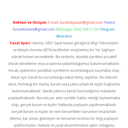
Reklam ve İletişim:
E-mail:
backlinkpaneli@gmail.com
Teams:
forumhizmeti@gmail.com
Whatsapp: 0262 606 0 726
Telegram:
@karabul
Yasal Uyarı:
Sitemiz, 5651 Sayılı Kanun gereğince Bilgi Teknolojileri
ve İletişim Kurumu (BTK) tarafından onaylanmış bir Yer Sağlayıcı
olarak hizmet vermektedir. Bu nedenle, sitedeki içerikleri proaktif
olarak denetleme veya araştırma yükümlülüğümüz bulunmamaktadır.
Ancak, üyelerimiz yazdıkları içeriklerin sorumluluğunu taşımakta olup,
siteye üye olarak bu sorumluluğu kabul etmiş sayılırlar. Bu internet
sitesi, herhangi bir marka, kurum veya şahıs şirketi ile hiçbir bağlantısı
bulunmamaktadır. Sitede yalnızca kendi hazırladığımız makaleler
paylaşılmaktadır. Burada yer alan içerikler haber niteliği taşımamakta
olup, gerçek kurum ve kişiler hakkında paylaşım yapılmamaktadır.
Gerçek kurum ve kişiler ile isim benzerlikleri tamamen tesadüfidir.
Sitemiz, kar amacı gütmeyen ve tamamen ücretsiz bir bilgi paylaşım
platformudur. Hukuka ve yasal düzenlemelere aykırı olduğunu