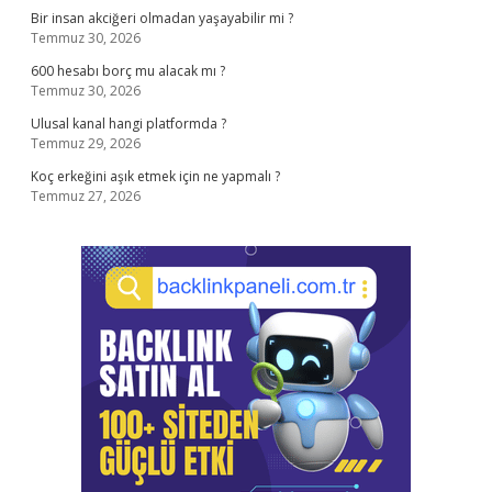
Bir insan akciğeri olmadan yaşayabilir mi ?
Temmuz 30, 2026
600 hesabı borç mu alacak mı ?
Temmuz 30, 2026
Ulusal kanal hangi platformda ?
Temmuz 29, 2026
Koç erkeğini aşık etmek için ne yapmalı ?
Temmuz 27, 2026