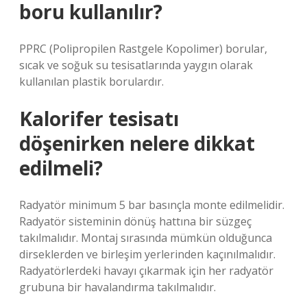
boru kullanılır?
PPRC (Polipropilen Rastgele Kopolimer) borular,
sıcak ve soğuk su tesisatlarında yaygın olarak
kullanılan plastik borulardır.
Kalorifer tesisatı
döşenirken nelere dikkat
edilmeli?
Radyatör minimum 5 bar basınçla monte edilmelidir.
Radyatör sisteminin dönüş hattına bir süzgeç
takılmalıdır. Montaj sırasında mümkün olduğunca
dirseklerden ve birleşim yerlerinden kaçınılmalıdır.
Radyatörlerdeki havayı çıkarmak için her radyatör
grubuna bir havalandırma takılmalıdır.