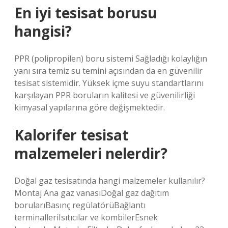
En iyi tesisat borusu
hangisi?
PPR (polipropilen) boru sistemi Sağladığı kolaylığın
yanı sıra temiz su temini açısından da en güvenilir
tesisat sistemidir. Yüksek içme suyu standartlarını
karşılayan PPR boruların kalitesi ve güvenilirliği
kimyasal yapılarına göre değişmektedir.
Kalorifer tesisat
malzemeleri nelerdir?
Doğal gaz tesisatında hangi malzemeler kullanılır?
Montaj Ana gaz vanasıDoğal gaz dağıtım
borularıBasınç regülatörüBağlantı
terminalleriIsıtıcılar ve kombilerEsnek