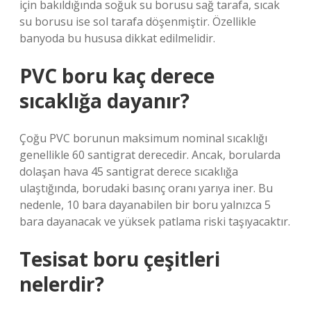
için bakıldığında soğuk su borusu sağ tarafa, sıcak
su borusu ise sol tarafa döşenmiştir. Özellikle
banyoda bu hususa dikkat edilmelidir.
PVC boru kaç derece
sıcaklığa dayanır?
Çoğu PVC borunun maksimum nominal sıcaklığı
genellikle 60 santigrat derecedir. Ancak, borularda
dolaşan hava 45 santigrat derece sıcaklığa
ulaştığında, borudaki basınç oranı yarıya iner. Bu
nedenle, 10 bara dayanabilen bir boru yalnızca 5
bara dayanacak ve yüksek patlama riski taşıyacaktır.
Tesisat boru çeşitleri
nelerdir?