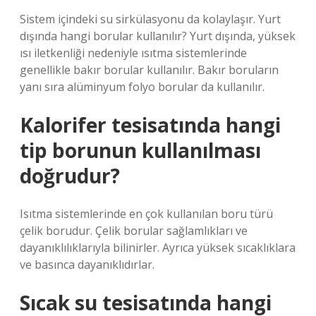
Sistem içindeki su sirkülasyonu da kolaylaşır. Yurt
dışında hangi borular kullanılır? Yurt dışında, yüksek
ısı iletkenliği nedeniyle ısıtma sistemlerinde
genellikle bakır borular kullanılır. Bakır boruların
yanı sıra alüminyum folyo borular da kullanılır.
Kalorifer tesisatında hangi
tip borunun kullanılması
doğrudur?
Isıtma sistemlerinde en çok kullanılan boru türü
çelik borudur. Çelik borular sağlamlıkları ve
dayanıklılıklarıyla bilinirler. Ayrıca yüksek sıcaklıklara
ve basınca dayanıklıdırlar.
Sıcak su tesisatında hangi