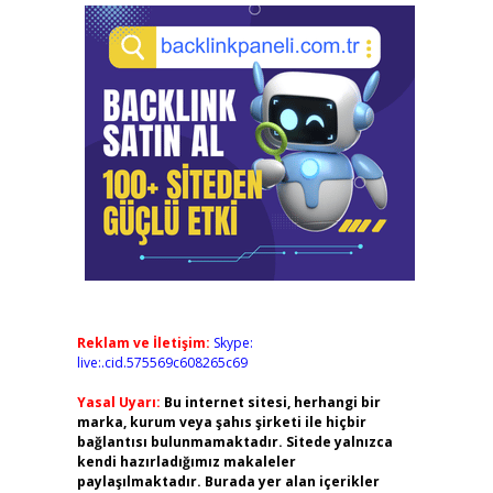
Reklam ve İletişim:
Skype:
live:.cid.575569c608265c69
Yasal Uyarı:
Bu internet sitesi, herhangi bir
marka, kurum veya şahıs şirketi ile hiçbir
bağlantısı bulunmamaktadır. Sitede yalnızca
kendi hazırladığımız makaleler
paylaşılmaktadır. Burada yer alan içerikler