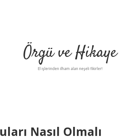
Örgü ve Hikaye
El işlerinden ilham alan neşeli fikirler!
uları Nasıl Olmalı