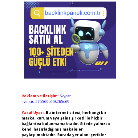
Reklam ve İletişim:
Skype:
live:.cid.575569c608265c69
Yasal Uyarı:
Bu internet sitesi, herhangi bir
marka, kurum veya şahıs şirketi ile hiçbir
bağlantısı bulunmamaktadır. Sitede yalnızca
kendi hazırladığımız makaleler
paylaşılmaktadır. Burada yer alan içerikler