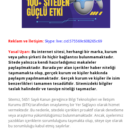
Reklam ve İletişim:
Skype: live:.cid.575569c608265c69
Yasal Uyarı:
Bu internet sitesi, herhangi bir marka, kurum
veya şahıs şirketi ile hiçbir bağlantısı bulunmamaktadır.
Sitede yalnızca kendi hazırladığımız makaleler
paylaşılmaktadır. Burada yer alan içerikler haber niteliği
taşımamakta olup, gerçek kurum ve kişiler hakkında
paylaşım yapılmamaktadır. Gerçek kurum ve kişiler ile isim
benzerlikleri tamamen tesadüfidir. Sitemizdeki bilgiler
taslak halindedir ve tavsiye niteliği taşımazlar.
Sitemiz, 5651 Sayılı Kanun gereğince Bilgi Teknolojileri ve İletişim
Kurumu (BTK) tarafından onaylanmış bir Yer Sağlayıcı olarak hizmet
vermektedir. Bu nedenle, sitedeki içerikleri proaktif olarak denetleme
veya araştırma yükümlülüğümüz bulunmamaktadır. Ancak, üyelerimiz
yazdıkları içeriklerin sorumluluğunu taşımakta olup, siteye üye olarak
bu sorumluluğu kabul etmiş sayılırlar.