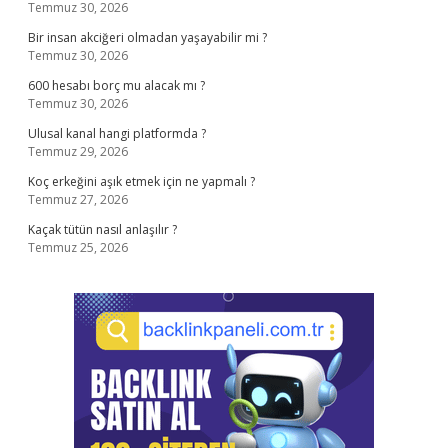
Temmuz 30, 2026
Bir insan akciğeri olmadan yaşayabilir mi ?
Temmuz 30, 2026
600 hesabı borç mu alacak mı ?
Temmuz 30, 2026
Ulusal kanal hangi platformda ?
Temmuz 29, 2026
Koç erkeğini aşık etmek için ne yapmalı ?
Temmuz 27, 2026
Kaçak tütün nasıl anlaşılır ?
Temmuz 25, 2026