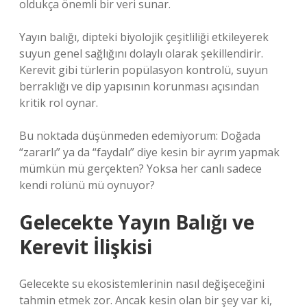
oldukça önemli bir veri sunar.
Yayın balığı, dipteki biyolojik çeşitliliği etkileyerek
suyun genel sağlığını dolaylı olarak şekillendirir.
Kerevit gibi türlerin popülasyon kontrolü, suyun
berraklığı ve dip yapısının korunması açısından
kritik rol oynar.
Bu noktada düşünmeden edemiyorum: Doğada
“zararlı” ya da “faydalı” diye kesin bir ayrım yapmak
mümkün mü gerçekten? Yoksa her canlı sadece
kendi rolünü mü oynuyor?
Gelecekte Yayın Balığı ve
Kerevit İlişkisi
Gelecekte su ekosistemlerinin nasıl değişeceğini
tahmin etmek zor. Ancak kesin olan bir şey var ki,