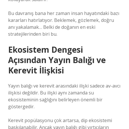
Bu davranış bana her zaman insan hayatındaki bazı
kararları hatırlatıyor. Beklemek, gözlemek, doğru
anı yakalamak… Belki de doğanın en eski
stratejilerinden biri bu.
Ekosistem Dengesi
Açısından Yayın Balığı ve
Kerevit İlişkisi
Yayın balığı ve kerevit arasındaki ilişki sadece av-avcı
ilişkisi değildir. Bu ilişki aynı zamanda su
ekosisteminin sağlığını belirleyen önemli bir
göstergedir.
Kerevit popülasyonu çok artarsa, dip ekosistemi
baskılanabilir. Ancak yayın balığı gibi yırtıcıların