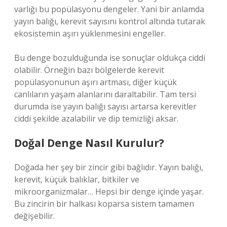
varlığı bu popülasyonu dengeler. Yani bir anlamda
yayın balığı, kerevit sayısını kontrol altında tutarak
ekosistemin aşırı yüklenmesini engeller.
Bu denge bozulduğunda ise sonuçlar oldukça ciddi
olabilir. Örneğin bazı bölgelerde kerevit
popülasyonunun aşırı artması, diğer küçük
canlıların yaşam alanlarını daraltabilir. Tam tersi
durumda ise yayın balığı sayısı artarsa kerevitler
ciddi şekilde azalabilir ve dip temizliği aksar.
Doğal Denge Nasıl Kurulur?
Doğada her şey bir zincir gibi bağlıdır. Yayın balığı,
kerevit, küçük balıklar, bitkiler ve
mikroorganizmalar… Hepsi bir denge içinde yaşar.
Bu zincirin bir halkası koparsa sistem tamamen
değişebilir.