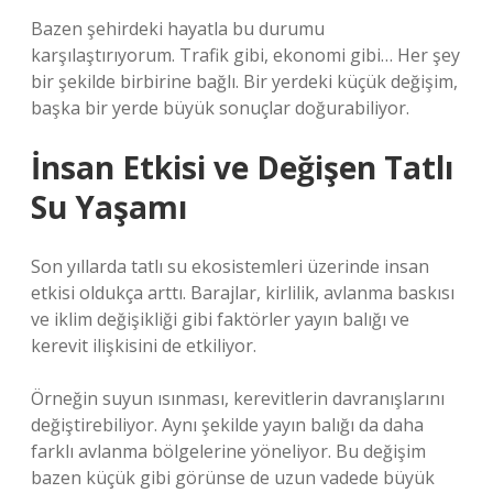
Bazen şehirdeki hayatla bu durumu
karşılaştırıyorum. Trafik gibi, ekonomi gibi… Her şey
bir şekilde birbirine bağlı. Bir yerdeki küçük değişim,
başka bir yerde büyük sonuçlar doğurabiliyor.
İnsan Etkisi ve Değişen Tatlı
Su Yaşamı
Son yıllarda tatlı su ekosistemleri üzerinde insan
etkisi oldukça arttı. Barajlar, kirlilik, avlanma baskısı
ve iklim değişikliği gibi faktörler yayın balığı ve
kerevit ilişkisini de etkiliyor.
Örneğin suyun ısınması, kerevitlerin davranışlarını
değiştirebiliyor. Aynı şekilde yayın balığı da daha
farklı avlanma bölgelerine yöneliyor. Bu değişim
bazen küçük gibi görünse de uzun vadede büyük