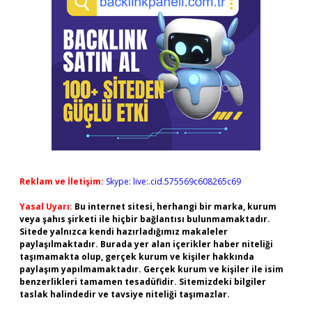
Reklam ve İletişim:
Skype: live:.cid.575569c608265c69
Yasal Uyarı:
Bu internet sitesi, herhangi bir marka, kurum
veya şahıs şirketi ile hiçbir bağlantısı bulunmamaktadır.
Sitede yalnızca kendi hazırladığımız makaleler
paylaşılmaktadır. Burada yer alan içerikler haber niteliği
taşımamakta olup, gerçek kurum ve kişiler hakkında
paylaşım yapılmamaktadır. Gerçek kurum ve kişiler ile isim
benzerlikleri tamamen tesadüfidir. Sitemizdeki bilgiler
taslak halindedir ve tavsiye niteliği taşımazlar.