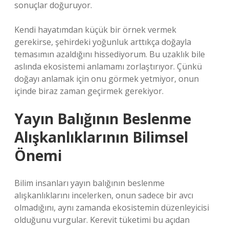
sonuçlar doğuruyor.
Kendi hayatımdan küçük bir örnek vermek
gerekirse, şehirdeki yoğunluk arttıkça doğayla
temasımın azaldığını hissediyorum. Bu uzaklık bile
aslında ekosistemi anlamamı zorlaştırıyor. Çünkü
doğayı anlamak için onu görmek yetmiyor, onun
içinde biraz zaman geçirmek gerekiyor.
Yayın Balığının Beslenme
Alışkanlıklarının Bilimsel
Önemi
Bilim insanları yayın balığının beslenme
alışkanlıklarını incelerken, onun sadece bir avcı
olmadığını, aynı zamanda ekosistemin düzenleyicisi
olduğunu vurgular. Kerevit tüketimi bu açıdan