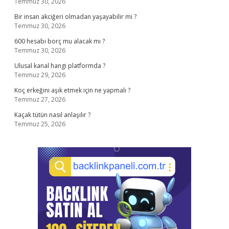
Temmuz 30, 2026
Bir insan akciğeri olmadan yaşayabilir mi ?
Temmuz 30, 2026
600 hesabı borç mu alacak mı ?
Temmuz 30, 2026
Ulusal kanal hangi platformda ?
Temmuz 29, 2026
Koç erkeğini aşık etmek için ne yapmalı ?
Temmuz 27, 2026
Kaçak tütün nasıl anlaşılır ?
Temmuz 25, 2026