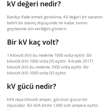
kV değeri nedir?
Basitçe ifade etmek gerekirse, KV değeri bir vananın
belirli bir basınç düşüşünde ne kadar sıvının
geçmesine izin verdiğini gösterir.
Bir kV kaç volt?
1 kilovolt (kV) bu nedenle 1000 volta eşittir. Bir
kilovolt (kV) 1000 volta (V) eşittir. 4 Aralık 20171
kilovolt (kV) bu nedenle 1000 volta eşittir. Bir
kilovolt (kV) 1000 volta (V) eşittir.
kV gücü nedir?
kVA veya kilovolt-amper, görünür gücün bir
ölçüsüdür. Bir kVA birimi 1.000 volt-ampere eşittir.