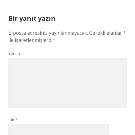
Bir yanıt yazın
E-posta adresiniz yayınlanmayacak.
Gerekli alanlar
*
ile işaretlenmişlerdir
Yorum
İsim*