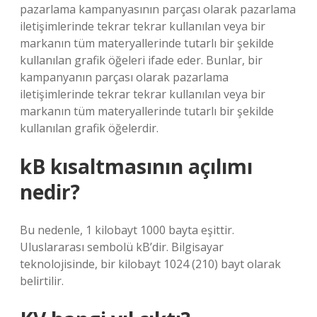
pazarlama kampanyasının parçası olarak pazarlama
iletişimlerinde tekrar tekrar kullanılan veya bir
markanın tüm materyallerinde tutarlı bir şekilde
kullanılan grafik öğeleri ifade eder. Bunlar, bir
kampanyanın parçası olarak pazarlama
iletişimlerinde tekrar tekrar kullanılan veya bir
markanın tüm materyallerinde tutarlı bir şekilde
kullanılan grafik öğelerdir.
kB kısaltmasının açılımı
nedir?
Bu nedenle, 1 kilobayt 1000 bayta eşittir.
Uluslararası sembolü kB’dir. Bilgisayar
teknolojisinde, bir kilobayt 1024 (210) bayt olarak
belirtilir.