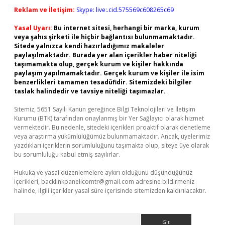
Reklam ve İletişim:
Skype: live:.cid.575569c608265c69
Yasal Uyarı:
Bu internet sitesi, herhangi bir marka, kurum
veya şahıs şirketi ile hiçbir bağlantısı bulunmamaktadır.
Sitede yalnızca kendi hazırladığımız makaleler
paylaşılmaktadır. Burada yer alan içerikler haber niteliği
taşımamakta olup, gerçek kurum ve kişiler hakkında
paylaşım yapılmamaktadır. Gerçek kurum ve kişiler ile isim
benzerlikleri tamamen tesadüfidir. Sitemizdeki bilgiler
taslak halindedir ve tavsiye niteliği taşımazlar.
Sitemiz, 5651 Sayılı Kanun gereğince Bilgi Teknolojileri ve İletişim
Kurumu (BTK) tarafından onaylanmış bir Yer Sağlayıcı olarak hizmet
vermektedir. Bu nedenle, sitedeki içerikleri proaktif olarak denetleme
veya araştırma yükümlülüğümüz bulunmamaktadır. Ancak, üyelerimiz
yazdıkları içeriklerin sorumluluğunu taşımakta olup, siteye üye olarak
bu sorumluluğu kabul etmiş sayılırlar.
Hukuka ve yasal düzenlemelere aykırı olduğunu düşündüğünüz
içerikleri,
backlinkpanelicomtr@gmail.com
adresine bildirmeniz
halinde, ilgili içerikler yasal süre içerisinde sitemizden kaldırılacaktır.
Arama