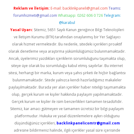
Reklam ve İletişim:
E-mail:
backlinkpaneli@gmail.com
Teams:
forumhizmeti@gmail.com
Whatsapp: 0262 606 0 726
Telegram:
@karabul
Yasal Uyarı:
Sitemiz, 5651 Sayılı Kanun gereğince Bilgi Teknolojileri
ve İletişim Kurumu (BTK) tarafından onaylanmış bir Yer Sağlayıcı
olarak hizmet vermektedir. Bu nedenle, sitedeki içerikleri proaktif
olarak denetleme veya araştırma yükümlülüğümüz bulunmamaktadır.
Ancak, üyelerimiz yazdıkları içeriklerin sorumluluğunu taşımakta olup,
siteye üye olarak bu sorumluluğu kabul etmiş sayılırlar. Bu internet
sitesi, herhangi bir marka, kurum veya şahıs şirketi ile hiçbir bağlantısı
bulunmamaktadır. Sitede yalnızca kendi hazırladığımız makaleler
paylaşılmaktadır. Burada yer alan içerikler haber niteliği taşımamakta
olup, gerçek kurum ve kişiler hakkında paylaşım yapılmamaktadır.
Gerçek kurum ve kişiler ile isim benzerlikleri tamamen tesadüfidir.
Sitemiz, kar amacı gütmeyen ve tamamen ücretsiz bir bilgi paylaşım
platformudur. Hukuka ve yasal düzenlemelere aykırı olduğunu
düşündüğünüz içerikleri,
backlinkpanelicomtr@gmail.com
adresine bildirmeniz halinde, ilgili içerikler yasal süre içerisinde