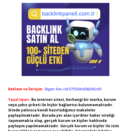
Reklam ve İletişim:
Skype: live:.cid.575569c608265c69
Yasal Uyarı:
Bu internet sitesi, herhangi bir marka, kurum
veya şahıs şirketi ile hiçbir bağlantısı bulunmamaktadır.
Sitede yalnızca kendi hazırladığımız makaleler
paylaşılmaktadır. Burada yer alan içerikler haber niteliği
taşımamakta olup, gerçek kurum ve kişiler hakkında
paylaşım yapılmamaktadır. Gerçek kurum ve kişiler ile isim