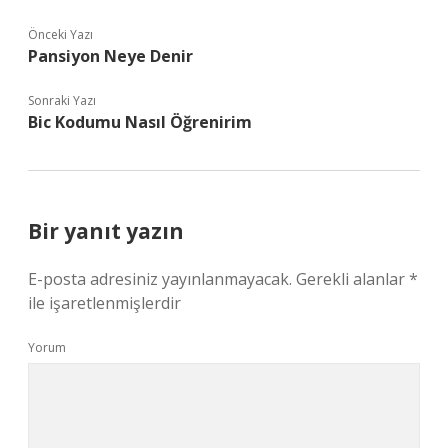
Önceki Yazı
Pansiyon Neye Denir
Sonraki Yazı
Bic Kodumu Nasıl Öğrenirim
Bir yanıt yazın
E-posta adresiniz yayınlanmayacak.
Gerekli alanlar
*
ile işaretlenmişlerdir
Yorum