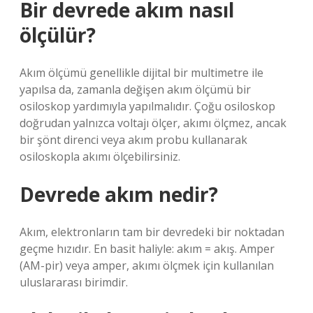
Bir devrede akım nasıl
ölçülür?
Akım ölçümü genellikle dijital bir multimetre ile
yapılsa da, zamanla değişen akım ölçümü bir
osiloskop yardımıyla yapılmalıdır. Çoğu osiloskop
doğrudan yalnızca voltajı ölçer, akımı ölçmez, ancak
bir şönt direnci veya akım probu kullanarak
osiloskopla akımı ölçebilirsiniz.
Devrede akım nedir?
Akım, elektronların tam bir devredeki bir noktadan
geçme hızıdır. En basit haliyle: akım = akış. Amper
(AM-pir) veya amper, akımı ölçmek için kullanılan
uluslararası birimdir.