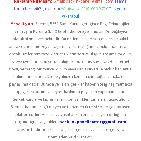
Reklam ve İletişim:
E-mail:
backlinkpaneli@gmail.com
Teams:
forumhizmeti@gmail.com
Whatsapp: 0262 606 0 726
Telegram:
@karabul
Yasal Uyarı:
Sitemiz, 5651 Sayılı Kanun gereğince Bilgi Teknolojileri
ve İletişim Kurumu (BTK) tarafından onaylanmış bir Yer Sağlayıcı
olarak hizmet vermektedir. Bu nedenle, sitedeki içerikleri proaktif
olarak denetleme veya araştırma yükümlülüğümüz bulunmamaktadır.
Ancak, üyelerimiz yazdıkları içeriklerin sorumluluğunu taşımakta olup,
siteye üye olarak bu sorumluluğu kabul etmiş sayılırlar. Bu internet
sitesi, herhangi bir marka, kurum veya şahıs şirketi ile hiçbir bağlantısı
bulunmamaktadır. Sitede yalnızca kendi hazırladığımız makaleler
paylaşılmaktadır. Burada yer alan içerikler haber niteliği taşımamakta
olup, gerçek kurum ve kişiler hakkında paylaşım yapılmamaktadır.
Gerçek kurum ve kişiler ile isim benzerlikleri tamamen tesadüfidir.
Sitemiz, kar amacı gütmeyen ve tamamen ücretsiz bir bilgi paylaşım
platformudur. Hukuka ve yasal düzenlemelere aykırı olduğunu
düşündüğünüz içerikleri,
backlinkpanelicomtr@gmail.com
adresine bildirmeniz halinde, ilgili içerikler yasal süre içerisinde
sitemizden kaldırılacaktır.