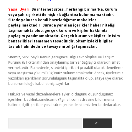
Yasal Uyarı:
Bu internet sitesi, herhangi bir marka, kurum
veya şahıs şirketi ile hiçbir bağlantısı bulunmamaktadır.
Sitede yalnızca kendi hazırladığımız makaleler
paylaşılmaktadır. Burada yer alan içerikler haber niteliği
taşımamakta olup, gerçek kurum ve kişiler hakkında
paylaşım yapılmamaktadır. Gerçek kurum ve kişiler ile isim
benzerlikleri tamamen tesadüfidir. Sitemizdeki bilgiler
taslak halindedir ve tavsiye niteliği taşımazlar.
Sitemiz, 5651 Sayılı Kanun gereğince Bilgi Teknolojileri ve İletişim
Kurumu (BTK) tarafından onaylanmış bir Yer Sağlayıcı olarak hizmet
vermektedir. Bu nedenle, sitedeki içerikleri proaktif olarak denetleme
veya araştırma yükümlülüğümüz bulunmamaktadır. Ancak, üyelerimiz
yazdıkları içeriklerin sorumluluğunu taşımakta olup, siteye üye olarak
bu sorumluluğu kabul etmiş sayılırlar.
Hukuka ve yasal düzenlemelere aykırı olduğunu düşündüğünüz
içerikleri,
backlinkpanelicomtr@gmail.com
adresine bildirmeniz
halinde, ilgili içerikler yasal süre içerisinde sitemizden kaldırılacaktır.
Arama