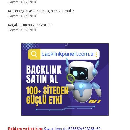
Temmuz 29, 2026
Koç erkeğini aşık etmek için ne yapmalı ?
Temmuz 27, 2026
Kaçak tütün nasıl anlaşılır ?
Temmuz 25, 2026
Reklam ve İletişim:
Skype: live:.cid.575569c608265c69