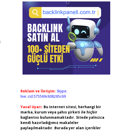
ş
Reklam ve İletişim:
Skype:
live:.cid.575569c608265c69
Yasal Uyarı:
Bu internet sitesi, herhangi bir
marka, kurum veya şahıs şirketi ile hiçbir
bağlantısı bulunmamaktadır. Sitede yalnızca
kendi hazırladığımız makaleler
paylaşılmaktadır. Burada yer alan içerikler