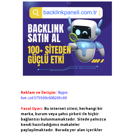
Reklam ve İletişim:
Skype:
live:.cid.575569c608265c69
Yasal Uyarı:
Bu internet sitesi, herhangi bir
marka, kurum veya şahıs şirketi ile hiçbir
bağlantısı bulunmamaktadır. Sitede yalnızca
kendi hazırladığımız makaleler
paylaşılmaktadır. Burada yer alan içerikler