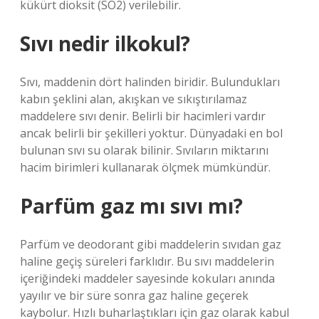
kükürt dioksit (SO2) verilebilir.
Sıvı nedir ilkokul?
Sıvı, maddenin dört halinden biridir. Bulundukları
kabın şeklini alan, akışkan ve sıkıştırılamaz
maddelere sıvı denir. Belirli bir hacimleri vardır
ancak belirli bir şekilleri yoktur. Dünyadaki en bol
bulunan sıvı su olarak bilinir. Sıvıların miktarını
hacim birimleri kullanarak ölçmek mümkündür.
Parfüm gaz mı sıvı mı?
Parfüm ve deodorant gibi maddelerin sıvıdan gaz
haline geçiş süreleri farklıdır. Bu sıvı maddelerin
içeriğindeki maddeler sayesinde kokuları anında
yayılır ve bir süre sonra gaz haline geçerek
kaybolur. Hızlı buharlaştıkları için gaz olarak kabul