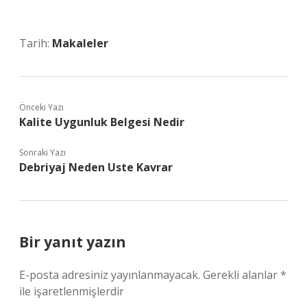
Tarih:
Makaleler
Önceki Yazı
Kalite Uygunluk Belgesi Nedir
Sonraki Yazı
Debriyaj Neden Uste Kavrar
Bir yanıt yazın
E-posta adresiniz yayınlanmayacak.
Gerekli alanlar
*
ile işaretlenmişlerdir