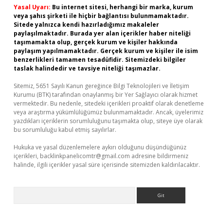
Yasal Uyarı:
Bu internet sitesi, herhangi bir marka, kurum
veya şahıs şirketi ile hiçbir bağlantısı bulunmamaktadır.
Sitede yalnızca kendi hazırladığımız makaleler
paylaşılmaktadır. Burada yer alan içerikler haber niteliği
taşımamakta olup, gerçek kurum ve kişiler hakkında
paylaşım yapılmamaktadır. Gerçek kurum ve kişiler ile isim
benzerlikleri tamamen tesadüfidir. Sitemizdeki bilgiler
taslak halindedir ve tavsiye niteliği taşımazlar.
Sitemiz, 5651 Sayılı Kanun gereğince Bilgi Teknolojileri ve İletişim
Kurumu (BTK) tarafından onaylanmış bir Yer Sağlayıcı olarak hizmet
vermektedir. Bu nedenle, sitedeki içerikleri proaktif olarak denetleme
veya araştırma yükümlülüğümüz bulunmamaktadır. Ancak, üyelerimiz
yazdıkları içeriklerin sorumluluğunu taşımakta olup, siteye üye olarak
bu sorumluluğu kabul etmiş sayılırlar.
Hukuka ve yasal düzenlemelere aykırı olduğunu düşündüğünüz
içerikleri,
backlinkpanelicomtr@gmail.com
adresine bildirmeniz
halinde, ilgili içerikler yasal süre içerisinde sitemizden kaldırılacaktır.
Arama