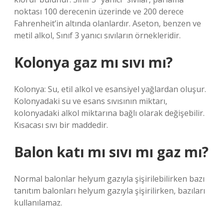
noktası 100 derecenin üzerinde ve 200 derece
Fahrenheit’in altında olanlardır. Aseton, benzen ve
metil alkol, Sınıf 3 yanıcı sıvıların örnekleridir.
Kolonya gaz mı sıvı mı?
Kolonya: Su, etil alkol ve esansiyel yağlardan oluşur.
Kolonyadaki su ve esans sıvısının miktarı,
kolonyadaki alkol miktarına bağlı olarak değişebilir.
Kısacası sıvı bir maddedir.
Balon katı mı sıvı mı gaz mı?
Normal balonlar helyum gazıyla şişirilebilirken bazı
tanıtım balonları helyum gazıyla şişirilirken, bazıları
kullanılamaz.