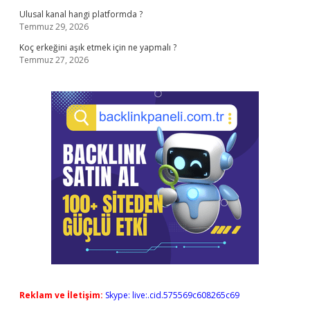
Ulusal kanal hangi platformda ?
Temmuz 29, 2026
Koç erkeğini aşık etmek için ne yapmalı ?
Temmuz 27, 2026
Reklam ve İletişim:
Skype: live:.cid.575569c608265c69