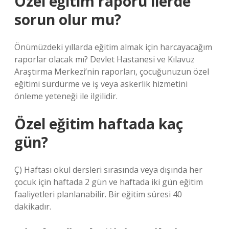
Özel eğitim raporu ilerde
sorun olur mu?
Önümüzdeki yıllarda eğitim almak için harcayacağım
raporlar olacak mı? Devlet Hastanesi ve Kılavuz
Araştırma Merkezi’nin raporları, çocuğunuzun özel
eğitimi sürdürme ve iş veya askerlik hizmetini
önleme yeteneği ile ilgilidir.
Özel eğitim haftada kaç
gün?
Ç) Haftası okul dersleri sırasında veya dışında her
çocuk için haftada 2 gün ve haftada iki gün eğitim
faaliyetleri planlanabilir. Bir eğitim süresi 40
dakikadır.