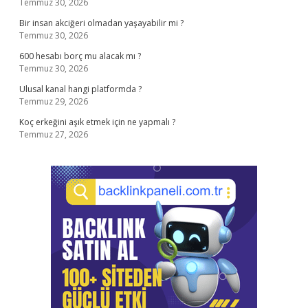
Temmuz 30, 2026
Bir insan akciğeri olmadan yaşayabilir mi ?
Temmuz 30, 2026
600 hesabı borç mu alacak mı ?
Temmuz 30, 2026
Ulusal kanal hangi platformda ?
Temmuz 29, 2026
Koç erkeğini aşık etmek için ne yapmalı ?
Temmuz 27, 2026