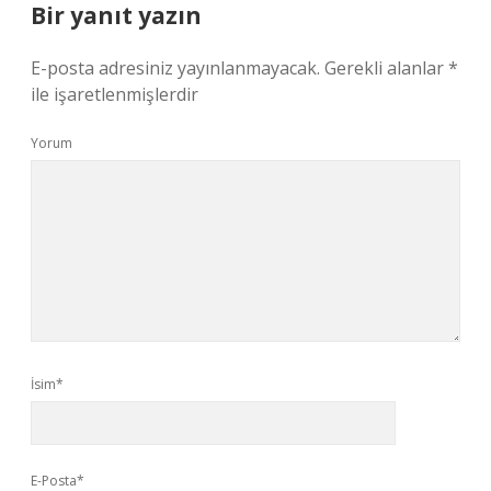
Bir yanıt yazın
E-posta adresiniz yayınlanmayacak.
Gerekli alanlar
*
ile işaretlenmişlerdir
Yorum
İsim*
E-Posta*