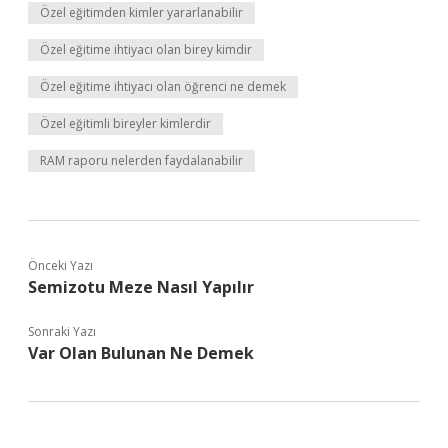
Özel eğitimden kimler yararlanabilir
Özel eğitime ihtiyacı olan birey kimdir
Özel eğitime ihtiyacı olan öğrenci ne demek
Özel eğitimli bireyler kimlerdir
RAM raporu nelerden faydalanabilir
Önceki Yazı
Semizotu Meze Nasıl Yapılır
Sonraki Yazı
Var Olan Bulunan Ne Demek