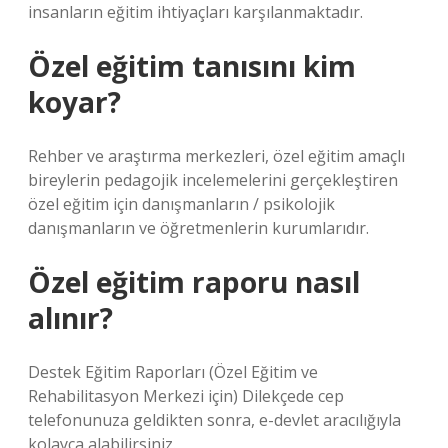
insanların eğitim ihtiyaçları karşılanmaktadır.
Özel eğitim tanısını kim
koyar?
Rehber ve araştırma merkezleri, özel eğitim amaçlı
bireylerin pedagojik incelemelerini gerçekleştiren
özel eğitim için danışmanların / psikolojik
danışmanların ve öğretmenlerin kurumlarıdır.
Özel eğitim raporu nasıl
alınır?
Destek Eğitim Raporları (Özel Eğitim ve
Rehabilitasyon Merkezi için) Dilekçede cep
telefonunuza geldikten sonra, e-devlet aracılığıyla
kolayca alabilirsiniz.