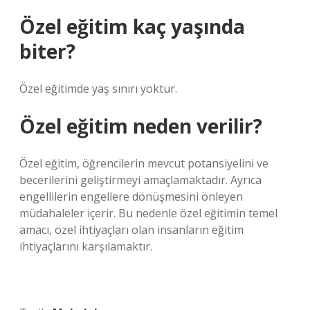
Özel eğitim kaç yaşında
biter?
Özel eğitimde yaş sınırı yoktur.
Özel eğitim neden verilir?
Özel eğitim, öğrencilerin mevcut potansiyelini ve
becerilerini geliştirmeyi amaçlamaktadır. Ayrıca
engellilerin engellere dönüşmesini önleyen
müdahaleler içerir. Bu nedenle özel eğitimin temel
amacı, özel ihtiyaçları olan insanların eğitim
ihtiyaçlarını karşılamaktır.