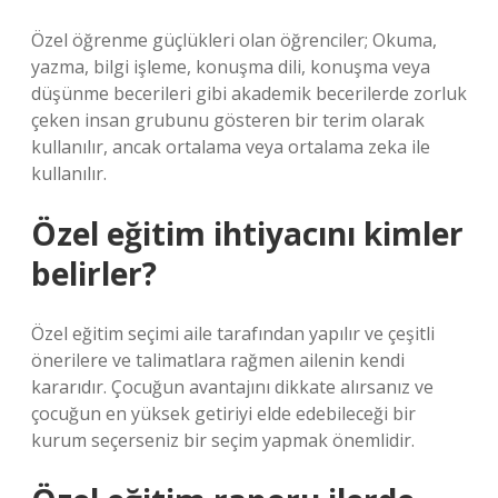
Özel öğrenme güçlükleri olan öğrenciler; Okuma,
yazma, bilgi işleme, konuşma dili, konuşma veya
düşünme becerileri gibi akademik becerilerde zorluk
çeken insan grubunu gösteren bir terim olarak
kullanılır, ancak ortalama veya ortalama zeka ile
kullanılır.
Özel eğitim ihtiyacını kimler
belirler?
Özel eğitim seçimi aile tarafından yapılır ve çeşitli
önerilere ve talimatlara rağmen ailenin kendi
kararıdır. Çocuğun avantajını dikkate alırsanız ve
çocuğun en yüksek getiriyi elde edebileceği bir
kurum seçerseniz bir seçim yapmak önemlidir.