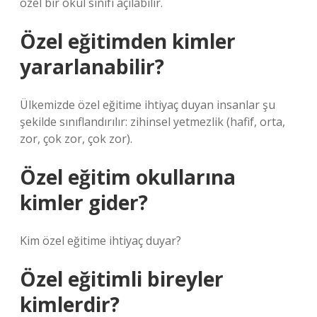
özel bir okul sınıfı açılabilir.
Özel eğitimden kimler
yararlanabilir?
Ülkemizde özel eğitime ihtiyaç duyan insanlar şu
şekilde sınıflandırılır: zihinsel yetmezlik (hafif, orta,
zor, çok zor, çok zor).
Özel eğitim okullarına
kimler gider?
Kim özel eğitime ihtiyaç duyar?
Özel eğitimli bireyler
kimlerdir?