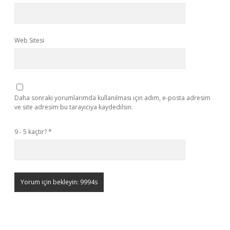
Web Sitesi
Daha sonraki yorumlarımda kullanılması için adım, e-posta adresim
ve site adresim bu tarayıcıya kaydedilsin.
9 - 5 kaçtır?
*