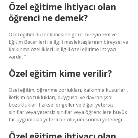
Özel eğitime ihtiyacı olan
öğrenci ne demek?
Özel eğitim düzenlemesine göre, bireyin Ekil ve
Eğitim Becerileri ile ilgili meslektaşlarının bireysel ve
kalkınma özellikleri ile ilgili özel eğitime ihtiyacı
vardır. ”
Özel eğitim kime verilir?
Özel eğitim, öğrenme zorlukları, kalkınma kusurları,
iletişim bozuklukları, duygusal ve davranışsal
bozukluklar, fiziksel engeller ve diğer yetersiz
sınıflar veya yetersiz sınıflar veya öğrencilere büyük
bir uygunlukla yeterli bir oluşum sunma yeteneği.
Özel eğitime ihtiyacı olan