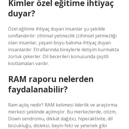
Kimler özel eğitime ihtiyaç
duyar?
Özel eğitime ihtiyaç duyan insanlar şu şekilde
sınıflandırılır: zihinsel yetmezlik (zihinsel yetmezliği
olan insanlar, yaşam boyu bakıma ihtiyaç duyan
insanlardır. Etraflarında bireylerle iletişim kurmakta
zorluk çekerler. Dil becerileri konusunda çeşitli
kısıtlamaları vardır.
RAM raporu nelerden
faydalanabilir?
Ram açılış nedir? RAM kelimesi liderlik ve araştırma
merkezi şeklinde açılmıştır. Bu merkezlerde, otizm,
Down sendromu, dikkat dağıtıcı, hiperaktivite, dil
bozukluğu, disleksi, beyin felci ve yetenek gibi