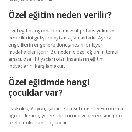
Özel eğitim neden verilir?
Özel eğitim, öğrencilerin mevcut potansiyelini ve
becerilerini geliştirmeyi amaçlamaktadır. Ayrıca
engellilerin engellere dönüşmesini önleyen
müdahaleler içerir. Bu nedenle özel eğitimin temel
amacı, özel ihtiyaçları olan insanların eğitim
ihtiyaçlarını karşılamaktır.
Özel eğitimde hangi
çocuklar var?
İlkokulda; Vizyon, işitme, zihinsel engelli veya otizmli
öğrenciler için, yetersizlik türüne ve derecesine göre
özel bir okul sınıfı açılabilir.