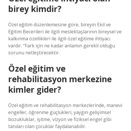
birey kimdir?
Özel eğitim düzenlemesine göre, bireyin Ekil ve
Eğitim Becerileri ile ilgili meslektaşlarının bireysel ve
kalkınma özellikleri ile ilgili özel eğitime ihtiyacı
vardır. “Fark için ne kadar anlamın gerekli olduğu
sorunu netleştirecektir.
Özel eğitim ve
rehabilitasyon merkezine
kimler gider?
Özel eğitim ve rehabilitasyon merkezlerinde, manevi
engeller, öğrenme güçlükleri, yaygın gelişimsel
bozukluklar, işitme, vizyon ve fiziksel engel gibi
tanıları olan çocuklar faydalanabilir.