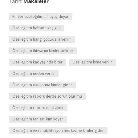
Tarih:
Makaleler
Kimler özel eğitime ihtiyaç duyar
Özel eğitim haftada kaç gün
Özel eğitim hangi çocuklara verilir
Özel eğitim ihtiyacını kimler belirler
Özel eğitim kaç yaşında biter
Özel eğitim kime verilir
Özel eğitim neden verilir
Özel eğitim okullarına kimler gider
Özel eğitim raporu ilerde sorun olur mu
Özel eğitim raporu nasıl alınır
Özel eğitim tanısını kim koyar
Özel eğitim ve rehabilitasyon merkezine kimler gider