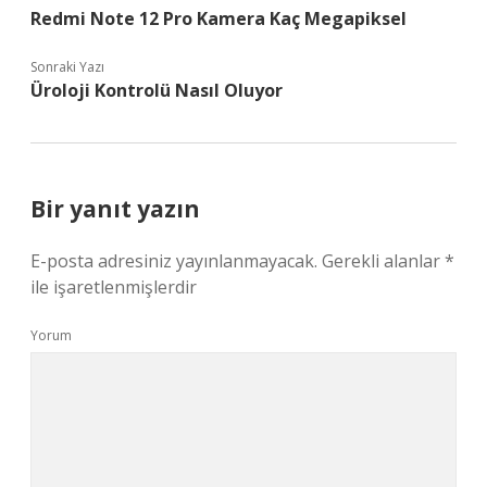
Redmi Note 12 Pro Kamera Kaç Megapiksel
Sonraki Yazı
Üroloji Kontrolü Nasıl Oluyor
Bir yanıt yazın
E-posta adresiniz yayınlanmayacak.
Gerekli alanlar
*
ile işaretlenmişlerdir
Yorum