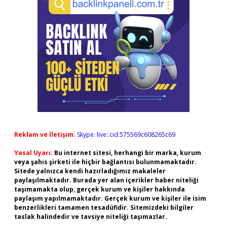
Reklam ve İletişim:
Skype: live:.cid.575569c608265c69
Yasal Uyarı:
Bu internet sitesi, herhangi bir marka, kurum
veya şahıs şirketi ile hiçbir bağlantısı bulunmamaktadır.
Sitede yalnızca kendi hazırladığımız makaleler
paylaşılmaktadır. Burada yer alan içerikler haber niteliği
taşımamakta olup, gerçek kurum ve kişiler hakkında
paylaşım yapılmamaktadır. Gerçek kurum ve kişiler ile isim
benzerlikleri tamamen tesadüfidir. Sitemizdeki bilgiler
taslak halindedir ve tavsiye niteliği taşımazlar.