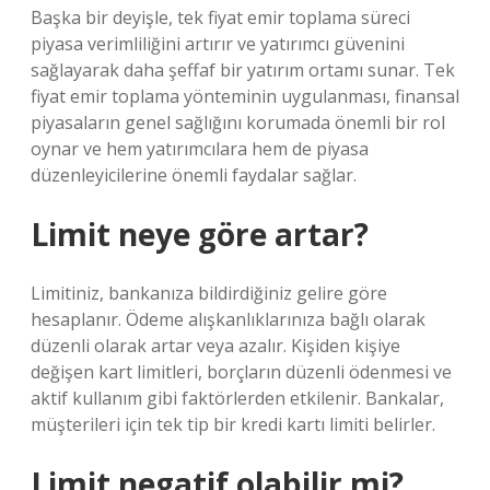
Başka bir deyişle, tek fiyat emir toplama süreci
piyasa verimliliğini artırır ve yatırımcı güvenini
sağlayarak daha şeffaf bir yatırım ortamı sunar. Tek
fiyat emir toplama yönteminin uygulanması, finansal
piyasaların genel sağlığını korumada önemli bir rol
oynar ve hem yatırımcılara hem de piyasa
düzenleyicilerine önemli faydalar sağlar.
Limit neye göre artar?
Limitiniz, bankanıza bildirdiğiniz gelire göre
hesaplanır. Ödeme alışkanlıklarınıza bağlı olarak
düzenli olarak artar veya azalır. Kişiden kişiye
değişen kart limitleri, borçların düzenli ödenmesi ve
aktif kullanım gibi faktörlerden etkilenir. Bankalar,
müşterileri için tek tip bir kredi kartı limiti belirler.
Limit negatif olabilir mi?