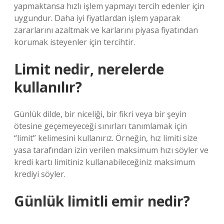
yapmaktansa hızlı işlem yapmayı tercih edenler için
uygundur. Daha iyi fiyatlardan işlem yaparak
zararlarını azaltmak ve karlarını piyasa fiyatından
korumak isteyenler için tercihtir.
Limit nedir, nerelerde
kullanılır?
Günlük dilde, bir niceliği, bir fikri veya bir şeyin
ötesine geçemeyeceği sınırları tanımlamak için
“limit” kelimesini kullanırız. Örneğin, hız limiti size
yasa tarafından izin verilen maksimum hızı söyler ve
kredi kartı limitiniz kullanabileceğiniz maksimum
krediyi söyler.
Günlük limitli emir nedir?