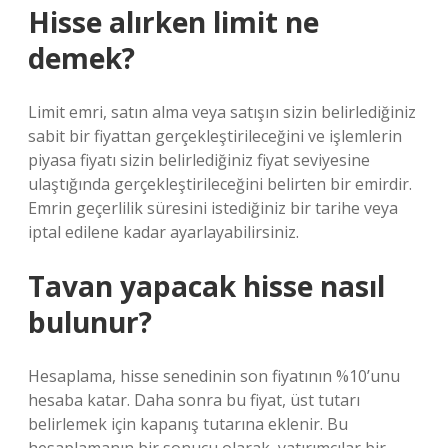
Hisse alırken limit ne
demek?
Limit emri, satın alma veya satışın sizin belirlediğiniz
sabit bir fiyattan gerçekleştirileceğini ve işlemlerin
piyasa fiyatı sizin belirlediğiniz fiyat seviyesine
ulaştığında gerçekleştirileceğini belirten bir emirdir.
Emrin geçerlilik süresini istediğiniz bir tarihe veya
iptal edilene kadar ayarlayabilirsiniz.
Tavan yapacak hisse nasıl
bulunur?
Hesaplama, hisse senedinin son fiyatının %10’unu
hesaba katar. Daha sonra bu fiyat, üst tutarı
belirlemek için kapanış tutarına eklenir. Bu