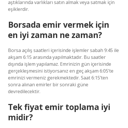
aştıklarında varlıkları satın almak veya satmak için
eşiklerdir.
Borsada emir vermek için
en iyi zaman ne zaman?
Borsa açılış saatleri içerisinde işlemler sabah 9:45 ile
akşam 6:15 arasında yapılmaktadır. Bu saatler
dışında işlem yapılamaz. Emrinizin gün içerisinde
gerçekleşmesini istiyorsanız en geç akşam 6:05’te
emrinizi vermeniz gerekmektedir. Saat 6:15’ten
sonra alınan emirler bir sonraki güne
devredilecektir.
Tek fiyat emir toplama iyi
midir?