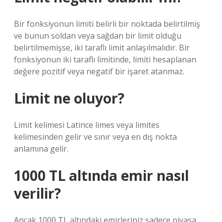
Bir fonksiyonun limiti belirli bir noktada belirtilmiş
ve bunun soldan veya sağdan bir limit olduğu
belirtilmemişse, iki taraflı limit anlaşılmalıdır. Bir
fonksiyonun iki taraflı limitinde, limiti hesaplanan
değere pozitif veya negatif bir işaret atanmaz.
Limit ne oluyor?
Limit kelimesi Latince limes veya limites
kelimesinden gelir ve sınır veya en dış nokta
anlamına gelir.
1000 TL altında emir nasıl
verilir?
Ancak 1000 TL altındaki emirleriniz sadece piyasa