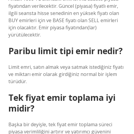
fiyatından verilecektir. Güncel (piyasa) fiyatlı emir,
ilgili seansta hisse senedinin en yüksek fiyatı olan
BUY emirleri için ve BASE fiyatı olan SELL emirleri
için olacaktır. Emir piyasa fiyatından(lar)
yürütülecektir.
Paribu limit tipi emir nedir?
Limit emri, satın almak veya satmak istediğiniz fiyatı
ve miktarı emir olarak girdiğiniz normal bir işlem
türüdür.
Tek fiyat emir toplama iyi
midir?
Başka bir deyişle, tek fiyat emir toplama süreci
piyasa verimliliğini artırır ve yatırımcı güvenini