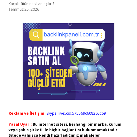
Kaçak tütün nasıl anlaşılır ?
Temmuz 25, 2026
Reklam ve İletişim:
Skype: live:.cid.575569c608265c69
Yasal Uyarı:
Bu internet sitesi, herhangi bir marka, kurum
veya şahıs şirketi ile hiçbir bağlantısı bulunmamaktadır.
Sitede yalnızca kendi hazırladığımız makaleler