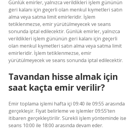
Günlük emirler, yalnızca verildikleri işlem gününün
geri kalanı için geçerli olan menkul kıymetleri satın
alma veya satma limit emirleridir. İşlem
tetiklenmezse, emir yürütülmeyecek ve seans
sonunda iptal edilecektir. Günlük emirler, yalnızca
verildikleri işlem gününün geri kalanı için geçerli
olan menkul kıymetleri satın alma veya satma limit
emirleridir. İşlem tetiklenmezse, emir
yürütülmeyecek ve seans sonunda iptal edilecektir.
Tavandan hisse almak için
saat kaçta emir verilir?
Emir toplama işlemi hafta içi 09:40 ile 09:55 arasında
gerçekleşir. Fiyat belirleme ve işlemler 09:55’ten
itibaren gerçekleştirilir. Sürekli işlem yönteminde ise
seans 10:00 ile 18:00 arasında devam eder.