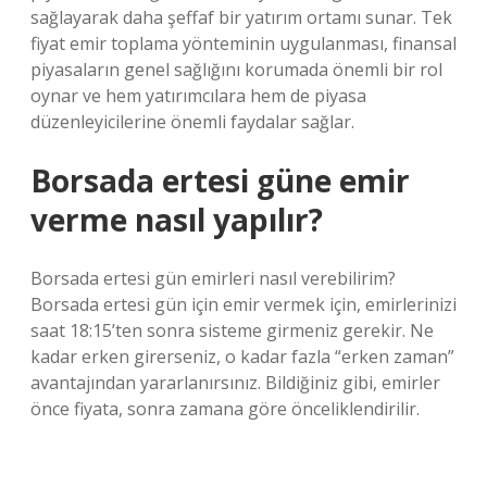
sağlayarak daha şeffaf bir yatırım ortamı sunar. Tek
fiyat emir toplama yönteminin uygulanması, finansal
piyasaların genel sağlığını korumada önemli bir rol
oynar ve hem yatırımcılara hem de piyasa
düzenleyicilerine önemli faydalar sağlar.
Borsada ertesi güne emir
verme nasıl yapılır?
Borsada ertesi gün emirleri nasıl verebilirim?
Borsada ertesi gün için emir vermek için, emirlerinizi
saat 18:15’ten sonra sisteme girmeniz gerekir. Ne
kadar erken girerseniz, o kadar fazla “erken zaman”
avantajından yararlanırsınız. Bildiğiniz gibi, emirler
önce fiyata, sonra zamana göre önceliklendirilir.