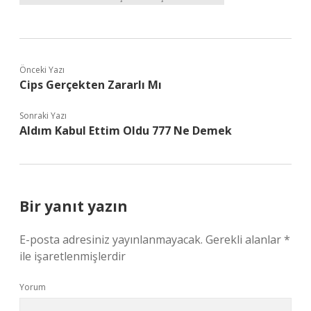
Önceki Yazı
Cips Gerçekten Zararlı Mı
Sonraki Yazı
Aldım Kabul Ettim Oldu 777 Ne Demek
Bir yanıt yazın
E-posta adresiniz yayınlanmayacak.
Gerekli alanlar
*
ile işaretlenmişlerdir
Yorum