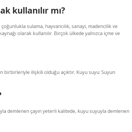
ak kullanılır mı?
 çoğunlukla sulama, hayvancılık, sanayi, madencilik ve
aynağı olarak kullanılır. Birçok ülkede yalnızca içme ve
 birbirleriyle ilişkili olduğu açıktır. Kuyu suyu: Suyun
?
uyla demlenen çayın yeterli kalitede, kuyu suyuyla demlenen