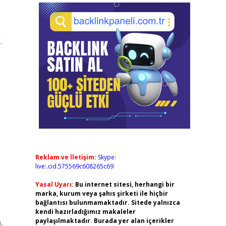
.
Reklam ve İletişim:
Skype:
live:.cid.575569c608265c69
Yasal Uyarı:
Bu internet sitesi, herhangi bir
marka, kurum veya şahıs şirketi ile hiçbir
bağlantısı bulunmamaktadır. Sitede yalnızca
kendi hazırladığımız makaleler
paylaşılmaktadır. Burada yer alan içerikler
,