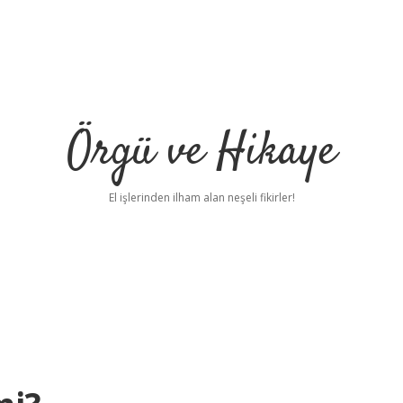
Örgü ve Hikaye
El işlerinden ilham alan neşeli fikirler!