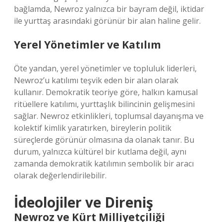
bağlamda, Newroz yalnızca bir bayram değil, iktidar
ile yurttaş arasındaki görünür bir alan haline gelir.
Yerel Yönetimler ve Katılım
Öte yandan, yerel yönetimler ve topluluk liderleri,
Newroz’u katılımı teşvik eden bir alan olarak
kullanır. Demokratik teoriye göre, halkın kamusal
ritüellere katılımı, yurttaşlık bilincinin gelişmesini
sağlar. Newroz etkinlikleri, toplumsal dayanışma ve
kolektif kimlik yaratırken, bireylerin politik
süreçlerde görünür olmasına da olanak tanır. Bu
durum, yalnızca kültürel bir kutlama değil, aynı
zamanda demokratik katılımın sembolik bir aracı
olarak değerlendirilebilir.
İdeolojiler ve Direniş
Newroz ve Kürt Milliyetçiliği