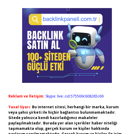
Reklam ve İletişim:
Skype: live:.cid.575569c608265c69
Yasal Uyarı:
Bu internet sitesi, herhangi bir marka, kurum
veya şahıs şirketi ile hiçbir bağlantısı bulunmamaktadır.
Sitede yalnızca kendi hazırladığımız makaleler
paylaşılmaktadır. Burada yer alan içerikler haber niteliği
taşımamakta olup, gerçek kurum ve kişiler hakkında
paylaşım yapılmamaktadır. Gerçek kurum ve kişiler ile isim