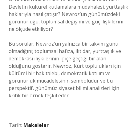
Devletin kültürel kutlamalara müdahalesi, yurttaşlık
haklarıyla nasıl çatışır? Newroz’un günümüzdeki
görünürlüğü, toplumsal değişimi ve güç ilişkilerini
ne ölçüde etkiliyor?
Bu sorular, Newroz’un yalnızca bir takvim günü
olmadığını; toplumsal hafıza, iktidar, yurttaşlık ve
demokrasi ilişkilerinin iç içe geçtiği bir alan
olduğunu gösterir. Newroz, Kürt toplulukları için
kültürel bir hak talebi, demokratik katılım ve
görünürlük mücadelesinin sembolüdür ve bu
perspektif, günümüz siyaset bilimi analizleri için
kritik bir örnek teşkil eder.
Tarih:
Makaleler