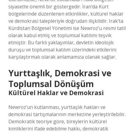
siyasette önemli bir göstergedir. İran’da Kürt
bölgelerinde düzenlenen etkinlikler, kültürel haklar
ve demokrasi talepleriyle doğrudan ilişkilidir. Irak’ta
Kürdistan Bölgesel Yönetimi ise Newroz’u resmi tatil
olarak kabul etmiş ve toplumsal katılımı teşvik
etmiştir. Bu farklı yaklaşımlar, devletin ideolojik
duruşu ve toplumsal katılım üzerindeki etkilerini
karşılaştırmalı olarak anlamamıza olanak sağlar.
Yurttaşlık, Demokrasi ve
Toplumsal Dönüşüm
Kültürel Haklar ve Demokrasi
Newroz’un kutlanması, yurttaşlık hakları ve
demokrasi tartışmalarının merkezine yerleştirilebilir.
Demokratik teoriye göre, bireylerin kültürel
kimliklerini ifade edebilme hakkı, demokratik