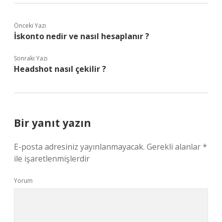
Önceki Yazı
İskonto nedir ve nasıl hesaplanır ?
Sonraki Yazı
Headshot nasıl çekilir ?
Bir yanıt yazın
E-posta adresiniz yayınlanmayacak.
Gerekli alanlar
*
ile işaretlenmişlerdir
Yorum