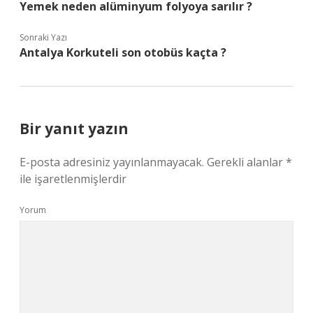
Yemek neden alüminyum folyoya sarılır ?
Sonraki Yazı
Antalya Korkuteli son otobüs kaçta ?
Bir yanıt yazın
E-posta adresiniz yayınlanmayacak.
Gerekli alanlar
*
ile işaretlenmişlerdir
Yorum