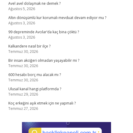
Avel avel dolaşmak ne demek ?
Ağustos 5, 2026
Altın dönüşümlü kur korumalı mevduat devam ediyor mu ?
Ağustos 3, 2026
99 depreminde Avcılar’da kaç bina çöktü ?
Ağustos 3, 2026
Kalkandere nasıl bir ilçe ?
Temmuz 30, 2026
Bir insan akciğeri olmadan yaşayabilir mi ?
Temmuz 30, 2026
600 hesabı borç mu alacak mı ?
Temmuz 30, 2026
Ulusal kanal hangi platformda ?
Temmuz 29, 2026
Koç erkeğini aşık etmek için ne yapmalı ?
Temmuz 27, 2026