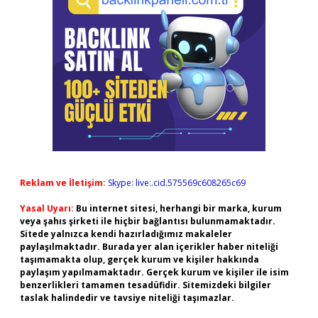
Reklam ve İletişim:
Skype: live:.cid.575569c608265c69
Yasal Uyarı:
Bu internet sitesi, herhangi bir marka, kurum
veya şahıs şirketi ile hiçbir bağlantısı bulunmamaktadır.
Sitede yalnızca kendi hazırladığımız makaleler
paylaşılmaktadır. Burada yer alan içerikler haber niteliği
taşımamakta olup, gerçek kurum ve kişiler hakkında
paylaşım yapılmamaktadır. Gerçek kurum ve kişiler ile isim
benzerlikleri tamamen tesadüfidir. Sitemizdeki bilgiler
taslak halindedir ve tavsiye niteliği taşımazlar.