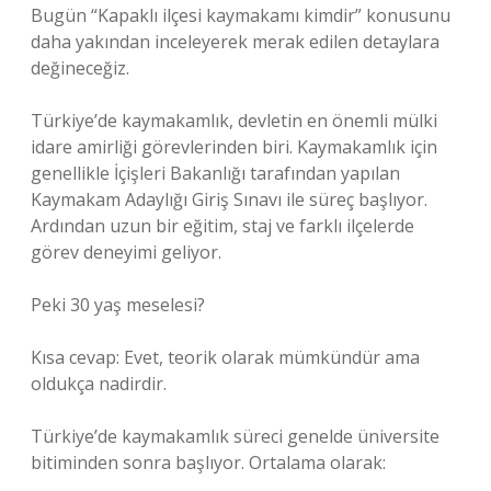
Bugün “Kapaklı ilçesi kaymakamı kimdir” konusunu
daha yakından inceleyerek merak edilen detaylara
değineceğiz.
Türkiye’de kaymakamlık, devletin en önemli mülki
idare amirliği görevlerinden biri. Kaymakamlık için
genellikle İçişleri Bakanlığı tarafından yapılan
Kaymakam Adaylığı Giriş Sınavı ile süreç başlıyor.
Ardından uzun bir eğitim, staj ve farklı ilçelerde
görev deneyimi geliyor.
Peki 30 yaş meselesi?
Kısa cevap: Evet, teorik olarak mümkündür ama
oldukça nadirdir.
Türkiye’de kaymakamlık süreci genelde üniversite
bitiminden sonra başlıyor. Ortalama olarak: