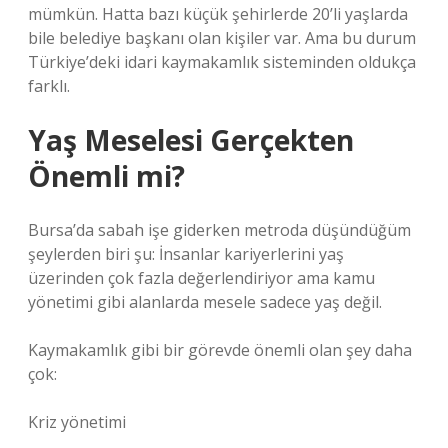
mümkün. Hatta bazı küçük şehirlerde 20’li yaşlarda
bile belediye başkanı olan kişiler var. Ama bu durum
Türkiye’deki idari kaymakamlık sisteminden oldukça
farklı.
Yaş Meselesi Gerçekten
Önemli mi?
Bursa’da sabah işe giderken metroda düşündüğüm
şeylerden biri şu: İnsanlar kariyerlerini yaş
üzerinden çok fazla değerlendiriyor ama kamu
yönetimi gibi alanlarda mesele sadece yaş değil.
Kaymakamlık gibi bir görevde önemli olan şey daha
çok:
Kriz yönetimi