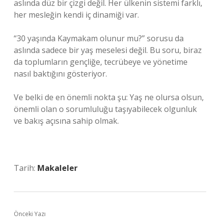
aslında düz bir çizgi değil. Her ülkenin sistemi farklı,
her mesleğin kendi iç dinamiği var.
“30 yaşında Kaymakam olunur mu?” sorusu da
aslında sadece bir yaş meselesi değil. Bu soru, biraz
da toplumların gençliğe, tecrübeye ve yönetime
nasıl baktığını gösteriyor.
Ve belki de en önemli nokta şu: Yaş ne olursa olsun,
önemli olan o sorumluluğu taşıyabilecek olgunluk
ve bakış açısına sahip olmak.
Tarih:
Makaleler
Önceki Yazı