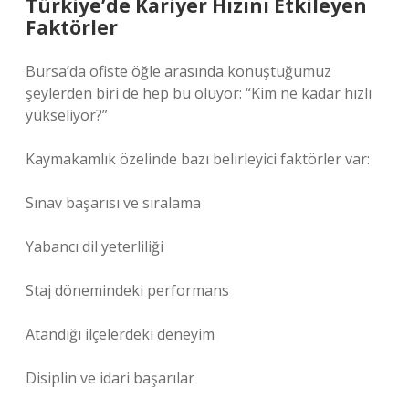
Türkiye’de Kariyer Hızını Etkileyen
Faktörler
Bursa’da ofiste öğle arasında konuştuğumuz
şeylerden biri de hep bu oluyor: “Kim ne kadar hızlı
yükseliyor?”
Kaymakamlık özelinde bazı belirleyici faktörler var:
Sınav başarısı ve sıralama
Yabancı dil yeterliliği
Staj dönemindeki performans
Atandığı ilçelerdeki deneyim
Disiplin ve idari başarılar