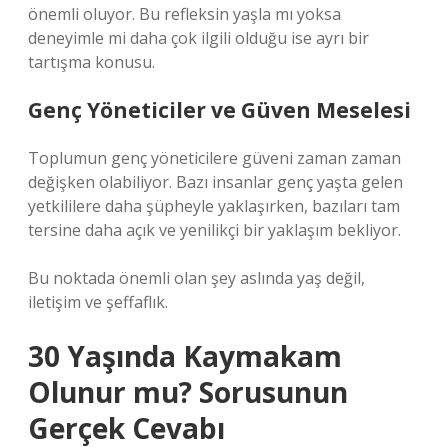
önemli oluyor. Bu refleksin yaşla mı yoksa
deneyimle mi daha çok ilgili olduğu ise ayrı bir
tartışma konusu.
Genç Yöneticiler ve Güven Meselesi
Toplumun genç yöneticilere güveni zaman zaman
değişken olabiliyor. Bazı insanlar genç yaşta gelen
yetkililere daha şüpheyle yaklaşırken, bazıları tam
tersine daha açık ve yenilikçi bir yaklaşım bekliyor.
Bu noktada önemli olan şey aslında yaş değil,
iletişim ve şeffaflık.
30 Yaşında Kaymakam
Olunur mu? Sorusunun
Gerçek Cevabı