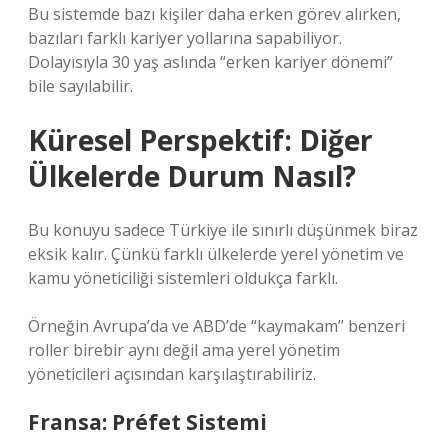
Bu sistemde bazı kişiler daha erken görev alırken,
bazıları farklı kariyer yollarına sapabiliyor.
Dolayısıyla 30 yaş aslında “erken kariyer dönemi”
bile sayılabilir.
Küresel Perspektif: Diğer
Ülkelerde Durum Nasıl?
Bu konuyu sadece Türkiye ile sınırlı düşünmek biraz
eksik kalır. Çünkü farklı ülkelerde yerel yönetim ve
kamu yöneticiliği sistemleri oldukça farklı.
Örneğin Avrupa’da ve ABD’de “kaymakam” benzeri
roller birebir aynı değil ama yerel yönetim
yöneticileri açısından karşılaştırabiliriz.
Fransa: Préfet Sistemi