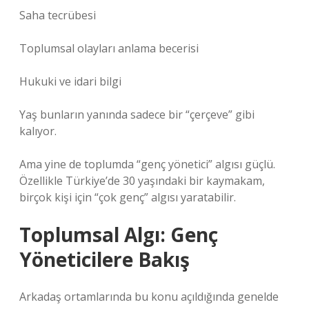
Saha tecrübesi
Toplumsal olayları anlama becerisi
Hukuki ve idari bilgi
Yaş bunların yanında sadece bir “çerçeve” gibi
kalıyor.
Ama yine de toplumda “genç yönetici” algısı güçlü.
Özellikle Türkiye’de 30 yaşındaki bir kaymakam,
birçok kişi için “çok genç” algısı yaratabilir.
Toplumsal Algı: Genç
Yöneticilere Bakış
Arkadaş ortamlarında bu konu açıldığında genelde