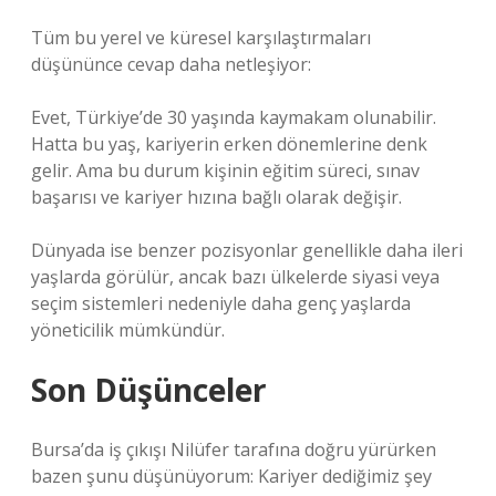
Tüm bu yerel ve küresel karşılaştırmaları
düşününce cevap daha netleşiyor:
Evet, Türkiye’de 30 yaşında kaymakam olunabilir.
Hatta bu yaş, kariyerin erken dönemlerine denk
gelir. Ama bu durum kişinin eğitim süreci, sınav
başarısı ve kariyer hızına bağlı olarak değişir.
Dünyada ise benzer pozisyonlar genellikle daha ileri
yaşlarda görülür, ancak bazı ülkelerde siyasi veya
seçim sistemleri nedeniyle daha genç yaşlarda
yöneticilik mümkündür.
Son Düşünceler
Bursa’da iş çıkışı Nilüfer tarafına doğru yürürken
bazen şunu düşünüyorum: Kariyer dediğimiz şey