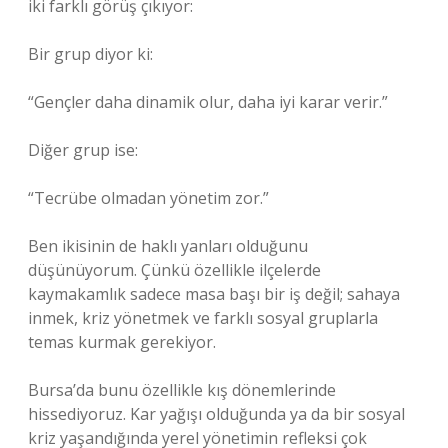
iki farklı görüş çıkıyor:
Bir grup diyor ki:
“Gençler daha dinamik olur, daha iyi karar verir.”
Diğer grup ise:
“Tecrübe olmadan yönetim zor.”
Ben ikisinin de haklı yanları olduğunu
düşünüyorum. Çünkü özellikle ilçelerde
kaymakamlık sadece masa başı bir iş değil; sahaya
inmek, kriz yönetmek ve farklı sosyal gruplarla
temas kurmak gerekiyor.
Bursa’da bunu özellikle kış dönemlerinde
hissediyoruz. Kar yağışı olduğunda ya da bir sosyal
kriz yaşandığında yerel yönetimin refleksi çok