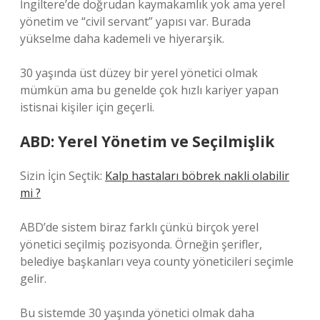
İngiltere’de doğrudan kaymakamlık yok ama yerel
yönetim ve “civil servant” yapısı var. Burada
yükselme daha kademeli ve hiyerarşik.
30 yaşında üst düzey bir yerel yönetici olmak
mümkün ama bu genelde çok hızlı kariyer yapan
istisnai kişiler için geçerli.
ABD: Yerel Yönetim ve Seçilmişlik
Sizin İçin Seçtik:
Kalp hastaları böbrek nakli olabilir
mi ?
ABD’de sistem biraz farklı çünkü birçok yerel
yönetici seçilmiş pozisyonda. Örneğin şerifler,
belediye başkanları veya county yöneticileri seçimle
gelir.
Bu sistemde 30 yaşında yönetici olmak daha