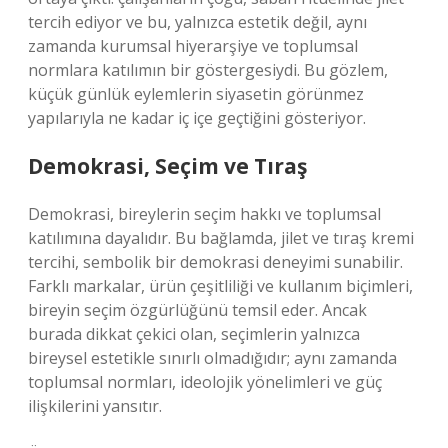
tercih ediyor ve bu, yalnızca estetik değil, aynı
zamanda kurumsal hiyerarşiye ve toplumsal
normlara katılımın bir göstergesiydi. Bu gözlem,
küçük günlük eylemlerin siyasetin görünmez
yapılarıyla ne kadar iç içe geçtiğini gösteriyor.
Demokrasi, Seçim ve Tıraş
Demokrasi, bireylerin seçim hakkı ve toplumsal
katılımına dayalıdır. Bu bağlamda, jilet ve tıraş kremi
tercihi, sembolik bir demokrasi deneyimi sunabilir.
Farklı markalar, ürün çeşitliliği ve kullanım biçimleri,
bireyin seçim özgürlüğünü temsil eder. Ancak
burada dikkat çekici olan, seçimlerin yalnızca
bireysel estetikle sınırlı olmadığıdır; aynı zamanda
toplumsal normları, ideolojik yönelimleri ve güç
ilişkilerini yansıtır.