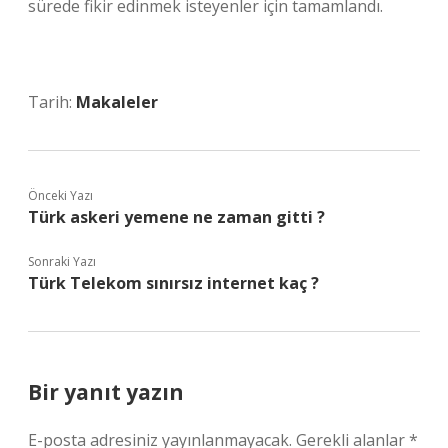
sürede fikir edinmek isteyenler için tamamlandı.
Tarih:
Makaleler
Önceki Yazı
Türk askeri yemene ne zaman gitti ?
Sonraki Yazı
Türk Telekom sınırsız internet kaç ?
Bir yanıt yazın
E-posta adresiniz yayınlanmayacak.
Gerekli alanlar
*