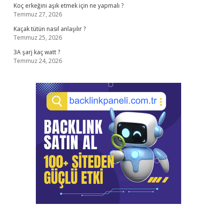
Koç erkeğini aşık etmek için ne yapmalı ?
Temmuz 27, 2026
Kaçak tütün nasıl anlaşılır ?
Temmuz 25, 2026
3A şarj kaç watt ?
Temmuz 24, 2026