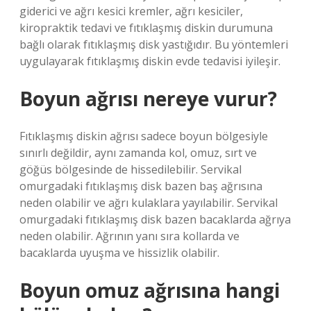
giderici ve ağrı kesici kremler, ağrı kesiciler,
kiropraktik tedavi ve fıtıklaşmış diskin durumuna
bağlı olarak fıtıklaşmış disk yastığıdır. Bu yöntemleri
uygulayarak fıtıklaşmış diskin evde tedavisi iyileşir.
Boyun ağrısı nereye vurur?
Fıtıklaşmış diskin ağrısı sadece boyun bölgesiyle
sınırlı değildir, aynı zamanda kol, omuz, sırt ve
göğüs bölgesinde de hissedilebilir. Servikal
omurgadaki fıtıklaşmış disk bazen baş ağrısına
neden olabilir ve ağrı kulaklara yayılabilir. Servikal
omurgadaki fıtıklaşmış disk bazen bacaklarda ağrıya
neden olabilir. Ağrının yanı sıra kollarda ve
bacaklarda uyuşma ve hissizlik olabilir.
Boyun omuz ağrısına hangi