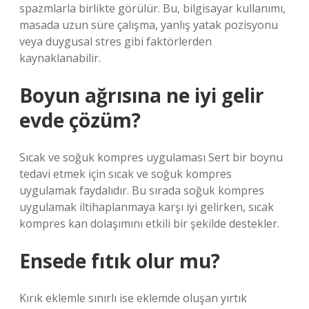
spazmlarla birlikte görülür. Bu, bilgisayar kullanımı,
masada uzun süre çalışma, yanlış yatak pozisyonu
veya duygusal stres gibi faktörlerden
kaynaklanabilir.
Boyun ağrısına ne iyi gelir
evde çözüm?
Sıcak ve soğuk kompres uygulaması Sert bir boynu
tedavi etmek için sıcak ve soğuk kompres
uygulamak faydalıdır. Bu sırada soğuk kompres
uygulamak iltihaplanmaya karşı iyi gelirken, sıcak
kompres kan dolaşımını etkili bir şekilde destekler.
Ensede fıtık olur mu?
Kırık eklemle sınırlı ise eklemde oluşan yırtık