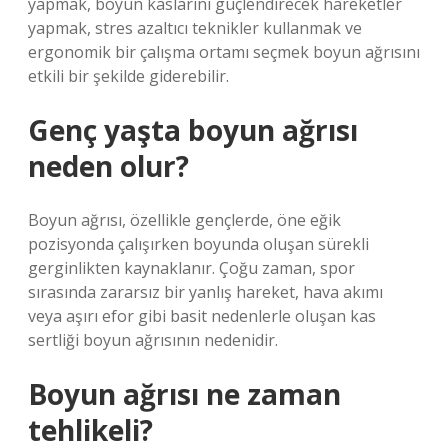
yapmak, boyun kaslarını güçlendirecek hareketler
yapmak, stres azaltıcı teknikler kullanmak ve
ergonomik bir çalışma ortamı seçmek boyun ağrısını
etkili bir şekilde giderebilir.
Genç yaşta boyun ağrısı
neden olur?
Boyun ağrısı, özellikle gençlerde, öne eğik
pozisyonda çalışırken boyunda oluşan sürekli
gerginlikten kaynaklanır. Çoğu zaman, spor
sırasında zararsız bir yanlış hareket, hava akımı
veya aşırı efor gibi basit nedenlerle oluşan kas
sertliği boyun ağrısının nedenidir.
Boyun ağrısı ne zaman
tehlikeli?