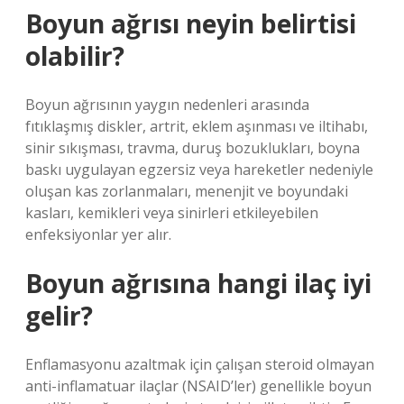
Boyun ağrısı neyin belirtisi
olabilir?
Boyun ağrısının yaygın nedenleri arasında
fıtıklaşmış diskler, artrit, eklem aşınması ve iltihabı,
sinir sıkışması, travma, duruş bozuklukları, boyna
baskı uygulayan egzersiz veya hareketler nedeniyle
oluşan kas zorlanmaları, menenjit ve boyundaki
kasları, kemikleri veya sinirleri etkileyebilen
enfeksiyonlar yer alır.
Boyun ağrısına hangi ilaç iyi
gelir?
Enflamasyonu azaltmak için çalışan steroid olmayan
anti-inflamatuar ilaçlar (NSAID’ler) genellikle boyun