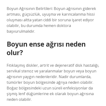
Boyun Ağrısının Belirtileri: Boyun ağrısının giderek
artması, güçsüzlük, uyuşma ve karıncalanma hissi
oluşması altta yatan ciddi bir soruna işaret ediyor
olabilir, bu durumda hemen doktora
başvurulmalıdır.
Boyun ense ağrısı neden
olur?
Fıtıklaşmış diskler, artrit ve dejeneratif disk hastalığı,
servikal stenoz ve yaralanmalar boyun veya boyun
ağrısının yaygın nedenleridir. Nadir durumlarda,
tümörler boyun bölgesinde ağrıya neden olabilir.
Boğaz bölgesindeki uzun süreli enfeksiyonlar da
şişmiş lenf düğümlerine ek olarak boyun ağrısına
neden olabilir.