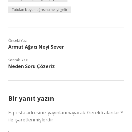
Tutulan boyun ağrısına ne iyi gelir
Önceki Yazı
Armut Ağacı Neyi Sever
Sonraki Yazı
Neden Soru Çözeriz
Bir yanıt yazın
E-posta adresiniz yayınlanmayacak.
Gerekli alanlar
*
ile işaretlenmişlerdir