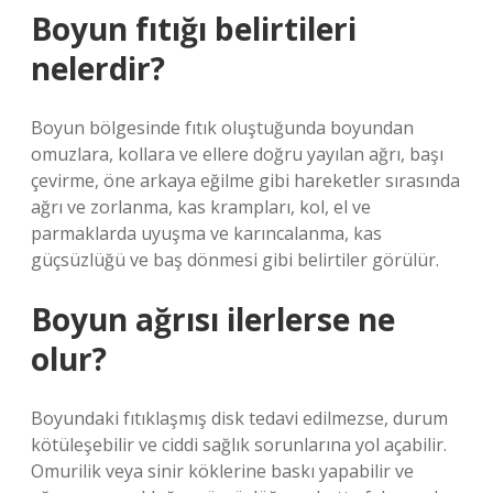
Boyun fıtığı belirtileri
nelerdir?
Boyun bölgesinde fıtık oluştuğunda boyundan
omuzlara, kollara ve ellere doğru yayılan ağrı, başı
çevirme, öne arkaya eğilme gibi hareketler sırasında
ağrı ve zorlanma, kas krampları, kol, el ve
parmaklarda uyuşma ve karıncalanma, kas
güçsüzlüğü ve baş dönmesi gibi belirtiler görülür.
Boyun ağrısı ilerlerse ne
olur?
Boyundaki fıtıklaşmış disk tedavi edilmezse, durum
kötüleşebilir ve ciddi sağlık sorunlarına yol açabilir.
Omurilik veya sinir köklerine baskı yapabilir ve