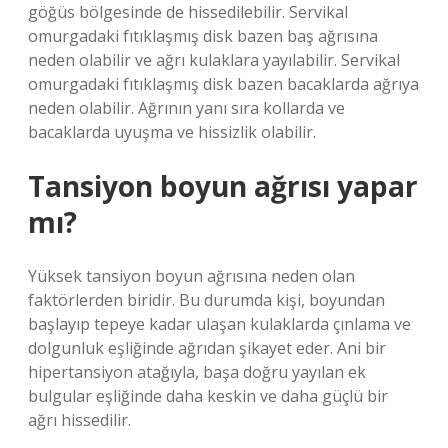
göğüs bölgesinde de hissedilebilir. Servikal
omurgadaki fıtıklaşmış disk bazen baş ağrısına
neden olabilir ve ağrı kulaklara yayılabilir. Servikal
omurgadaki fıtıklaşmış disk bazen bacaklarda ağrıya
neden olabilir. Ağrının yanı sıra kollarda ve
bacaklarda uyuşma ve hissizlik olabilir.
Tansiyon boyun ağrısı yapar
mı?
Yüksek tansiyon boyun ağrısına neden olan
faktörlerden biridir. Bu durumda kişi, boyundan
başlayıp tepeye kadar ulaşan kulaklarda çınlama ve
dolgunluk eşliğinde ağrıdan şikayet eder. Ani bir
hipertansiyon atağıyla, başa doğru yayılan ek
bulgular eşliğinde daha keskin ve daha güçlü bir
ağrı hissedilir.