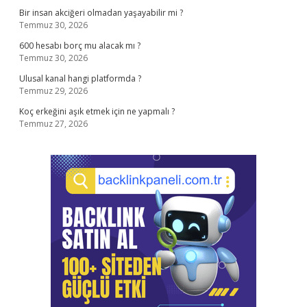
Bir insan akciğeri olmadan yaşayabilir mi ?
Temmuz 30, 2026
600 hesabı borç mu alacak mı ?
Temmuz 30, 2026
Ulusal kanal hangi platformda ?
Temmuz 29, 2026
Koç erkeğini aşık etmek için ne yapmalı ?
Temmuz 27, 2026