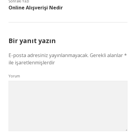
Sonraki Yazı
Online Alışverişi Nedir
Bir yanıt yazın
E-posta adresiniz yayınlanmayacak.
Gerekli alanlar
*
ile işaretlenmişlerdir
Yorum