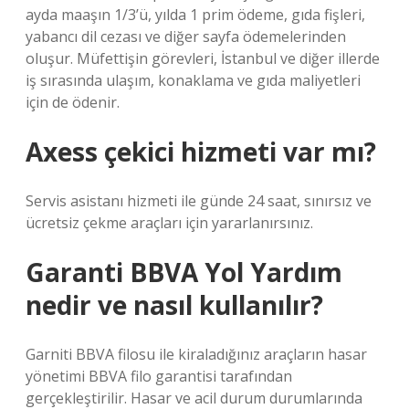
ayda maaşın 1/3’ü, yılda 1 prim ödeme, gıda fişleri,
yabancı dil cezası ve diğer sayfa ödemelerinden
oluşur. Müfettişin görevleri, İstanbul ve diğer illerde
iş sırasında ulaşım, konaklama ve gıda maliyetleri
için de ödenir.
Axess çekici hizmeti var mı?
Servis asistanı hizmeti ile günde 24 saat, sınırsız ve
ücretsiz çekme araçları için yararlanırsınız.
Garanti BBVA Yol Yardım
nedir ve nasıl kullanılır?
Garniti BBVA filosu ile kiraladığınız araçların hasar
yönetimi BBVA filo garantisi tarafından
gerçekleştirilir. Hasar ve acil durum durumlarında