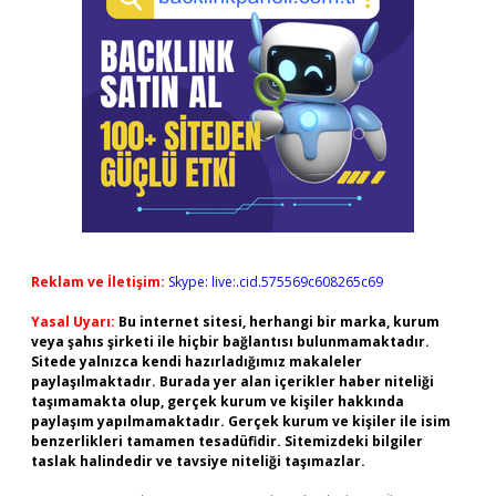
Reklam ve İletişim:
Skype: live:.cid.575569c608265c69
Yasal Uyarı:
Bu internet sitesi, herhangi bir marka, kurum
veya şahıs şirketi ile hiçbir bağlantısı bulunmamaktadır.
Sitede yalnızca kendi hazırladığımız makaleler
paylaşılmaktadır. Burada yer alan içerikler haber niteliği
taşımamakta olup, gerçek kurum ve kişiler hakkında
paylaşım yapılmamaktadır. Gerçek kurum ve kişiler ile isim
benzerlikleri tamamen tesadüfidir. Sitemizdeki bilgiler
taslak halindedir ve tavsiye niteliği taşımazlar.