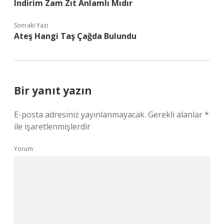
Indirim Zam Zıt Anlamlı Mıdır
Sonraki Yazı
Ateş Hangi Taş Çağda Bulundu
Bir yanıt yazın
E-posta adresiniz yayınlanmayacak.
Gerekli alanlar
*
ile işaretlenmişlerdir
Yorum