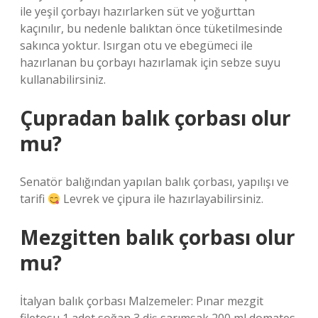
ile yeşil çorbayı hazırlarken süt ve yoğurttan
kaçınılır, bu nedenle balıktan önce tüketilmesinde
sakınca yoktur. Isırgan otu ve ebegümeci ile
hazırlanan bu çorbayı hazırlamak için sebze suyu
kullanabilirsiniz.
Çupradan balık çorbası olur
mu?
Senatör balığından yapılan balık çorbası, yapılışı ve
tarifi
Levrek ve çipura ile hazırlayabilirsiniz.
Mezgitten balık çorbası olur
mu?
İtalyan balık çorbası Malzemeler: Pınar mezgit