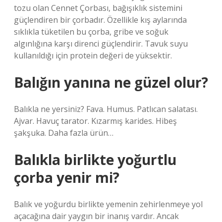
tozu olan Cennet Çorbası, bağışıklık sistemini
güçlendiren bir çorbadır. Özellikle kış aylarında
sıklıkla tüketilen bu çorba, gribe ve soğuk
algınlığına karşı direnci güçlendirir. Tavuk suyu
kullanıldığı için protein değeri de yüksektir.
Balığın yanına ne güzel olur?
Balıkla ne yersiniz? Fava. Humus. Patlıcan salatası.
Ajvar. Havuç tarator. Kızarmış karides. Hibeş
şakşuka. Daha fazla ürün…
Balıkla birlikte yoğurtlu
çorba yenir mi?
Balık ve yoğurdu birlikte yemenin zehirlenmeye yol
açacağına dair yaygın bir inanış vardır. Ancak