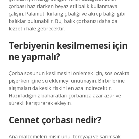
çorbası hazırlarken beyaz etli balık kullanmaya
çalışın. Palamut, kırlangıç ​​balığı ve akrep balığı gibi
balıklar bulunabilir. Bu, balık çorbanızı daha da
lezzetli hale getirecektir.
Terbiyenin kesilmemesi için
ne yapmalı?
Çorba sosunun kesilmesini önlemek için, sos ocakta
pişerken içine su eklemeyi unutmayın. Birbirlerine
alışmaları da kesik riskini en aza indirecektir.
Hazırladığınız baharatları çorbanıza azar azar ve
sürekli karıştırarak ekleyin.
Cennet çorbası nedir?
Ana malzemeleri mısır unu, tereyağı ve sarımsak