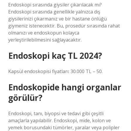
Endoskopi sırasında giysiler çıkarılacak mı?
Endoskopi sırasında genellikle yalnızca dış
giysilerinizi çıkarmanız ve bir hastane önlüğü
giymeniz istenecektir. Bu, prosedür sırasında rahat
olmanızı ve endoskopun kolayca
yerleştirilebilmesini sağlayacaktır.
Endoskopi kaç TL 2024?
Kapsül endoskopisi fiyatları: 30.000 TL – 50.
Endoskopide hangi organlar
görülür?
Endoskopi, tanı, biyopsi ve tedavi gibi çeşitli
amaçlarla yapılabilir. Endoskopi, mide, kolon ve
yemek borusundaki tümörler, yaralar veya polipler