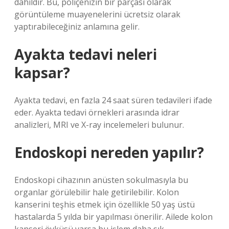
dahildir. Bu, poliçenizin bir parçası olarak
görüntüleme muayenelerini ücretsiz olarak
yaptırabileceğiniz anlamına gelir.
Ayakta tedavi neleri
kapsar?
Ayakta tedavi, en fazla 24 saat süren tedavileri ifade
eder. Ayakta tedavi örnekleri arasında idrar
analizleri, MRI ve X-ray incelemeleri bulunur.
Endoskopi nereden yapılır?
Endoskopi cihazının anüsten sokulmasıyla bu
organlar görülebilir hale getirilebilir. Kolon
kanserini teşhis etmek için özellikle 50 yaş üstü
hastalarda 5 yılda bir yapılması önerilir. Ailede kolon