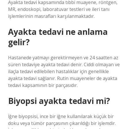
Ayakta tedavi kapsamında tıbbi muayene, röntgen,
MR, endoskopi, laboratuvar testleri ve ileri tanı
işlemlerinin masrafları karşılanmaktadır.
Ayakta tedavi ne anlama
gelir?
Hastanede yatmayı gerektirmeyen ve 24 saatten az
süren tedaviye ayakta tedavi denir. Ciddi olmayan ve
ilaçla tedavi edilebilen hastalıklar için genellikle
ayakta tedavi sağlanır. Rutin muayeneler de ayakta
tedavi kapsamının bir parçasıdır.
Biyopsi ayakta tedavi mi?
İğne biyopsisi, ince bir iğne kullanılarak küçük bir
doku veya tümör parçasının çıkarıldığı bir işlemdir.