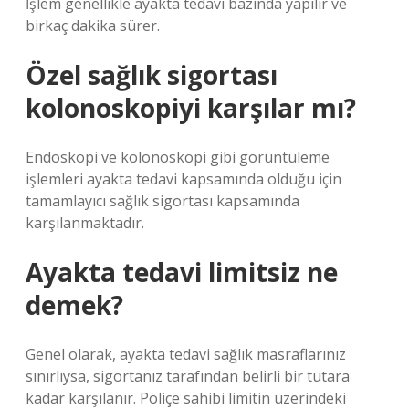
İşlem genellikle ayakta tedavi bazında yapılır ve
birkaç dakika sürer.
Özel sağlık sigortası
kolonoskopiyi karşılar mı?
Endoskopi ve kolonoskopi gibi görüntüleme
işlemleri ayakta tedavi kapsamında olduğu için
tamamlayıcı sağlık sigortası kapsamında
karşılanmaktadır.
Ayakta tedavi limitsiz ne
demek?
Genel olarak, ayakta tedavi sağlık masraflarınız
sınırlıysa, sigortanız tarafından belirli bir tutara
kadar karşılanır. Poliçe sahibi limitin üzerindeki