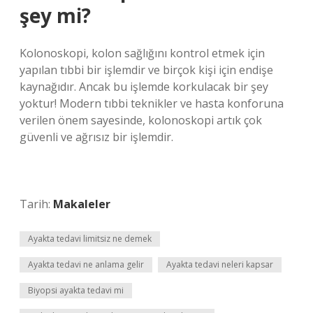
şey mi?
Kolonoskopi, kolon sağlığını kontrol etmek için
yapılan tıbbi bir işlemdir ve birçok kişi için endişe
kaynağıdır. Ancak bu işlemde korkulacak bir şey
yoktur! Modern tıbbi teknikler ve hasta konforuna
verilen önem sayesinde, kolonoskopi artık çok
güvenli ve ağrısız bir işlemdir.
Tarih:
Makaleler
Ayakta tedavi limitsiz ne demek
Ayakta tedavi ne anlama gelir
Ayakta tedavi neleri kapsar
Biyopsi ayakta tedavi mi