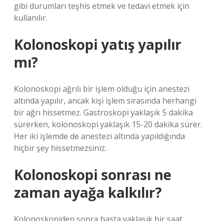
gibi durumları teşhis etmek ve tedavi etmek için
kullanılır.
Kolonoskopi yatış yapılır
mı?
Kolonoskopi ağrılı bir işlem olduğu için anestezi
altında yapılır, ancak kişi işlem sırasında herhangi
bir ağrı hissetmez. Gastroskopi yaklaşık 5 dakika
sürerken, kolonoskopi yaklaşık 15-20 dakika sürer.
Her iki işlemde de anestezi altında yapıldığında
hiçbir şey hissetmezsiniz.
Kolonoskopi sonrası ne
zaman ayağa kalkılır?
Kolonoskopiden sonra hasta yaklaşık bir saat