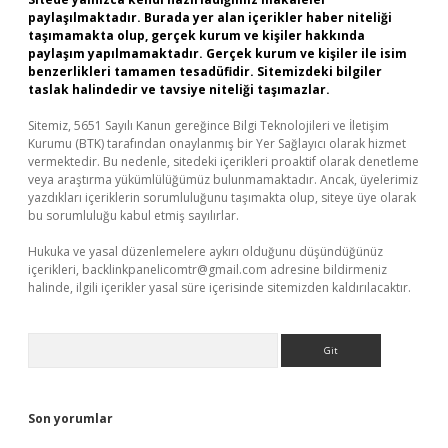
paylaşılmaktadır. Burada yer alan içerikler haber niteliği
taşımamakta olup, gerçek kurum ve kişiler hakkında
paylaşım yapılmamaktadır. Gerçek kurum ve kişiler ile isim
benzerlikleri tamamen tesadüfidir. Sitemizdeki bilgiler
taslak halindedir ve tavsiye niteliği taşımazlar.
Sitemiz, 5651 Sayılı Kanun gereğince Bilgi Teknolojileri ve İletişim
Kurumu (BTK) tarafından onaylanmış bir Yer Sağlayıcı olarak hizmet
vermektedir. Bu nedenle, sitedeki içerikleri proaktif olarak denetleme
veya araştırma yükümlülüğümüz bulunmamaktadır. Ancak, üyelerimiz
yazdıkları içeriklerin sorumluluğunu taşımakta olup, siteye üye olarak
bu sorumluluğu kabul etmiş sayılırlar.
Hukuka ve yasal düzenlemelere aykırı olduğunu düşündüğünüz
içerikleri,
backlinkpanelicomtr@gmail.com
adresine bildirmeniz
halinde, ilgili içerikler yasal süre içerisinde sitemizden kaldırılacaktır.
Arama
Son yorumlar