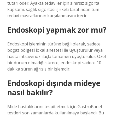
tutarı öder. Ayakta tedaviler için sınırsız sigorta
kapsamı, sağlık sigortası şirketi tarafından tüm
tedavi masraflarının karşılanmasını içerir.
Endoskopi yapmak zor mu?
Endoskopi işleminin türüne bağlı olarak, sadece
boğaz bölgesi lokal anestezi ile uyuşturulur veya
hasta intravenöz ilaçla tamamen uyuşturulur. Özel
bir durum olmadığı sürece, endoskopi sadece 10
dakika süren ağrısız bir işlemdir.
Endoskopi dışında mideye
nasıl bakılır?
Mide hastalıklarını tespit etmek için GastroPanel
testleri son zamanlarda kullanılmaya başlandı. Bu