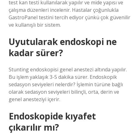
test kan testi kullanılarak yapılır ve mide yapısı ve
çalışma düzenleri incelenir. Hastalar çoğunlukla
GastroPanel testini tercih ediyor çünkü çok güvenilir
ve kullanışlı bir sistem.
Uyutularak endoskopi ne
kadar sürer?
Stunting endoskopisi genel anestezi altında yapılır.
Bu işlem yaklaşık 3-5 dakika sürer. Endoskopik
sedasyon seviyeleri nelerdir? İşlemin türüne bağlı
olarak sedasyon seviyeleri bilinçli, orta, derin ve
genel anesteziyi içerir.
Endoskopide kıyafet
çıkarılır mı?