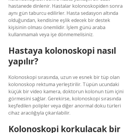
hastanede dinlenir. Hastalar kolonoskopiden sonra
aynı gün taburcu edilirler. Hasta sedasyon altında
olduğundan, kendisine eşlik edecek bir destek
kişisinin olması önemlidir. İşlem günü araba
kullanmamalı veya işe dönmemelisiniz.
Hastaya kolonoskopi nasıl
yapılır?
Kolonoskopi sırasında, uzun ve esnek bir tüp olan
kolonoskop rektuma yerleştirilir. Tüpün ucundaki
küçük bir video kamera, doktorun kolonun tüm içini
görmesini sağlar. Gerekirse, kolonoskopi sırasında
keşfedilen polipler veya diğer anormal doku türleri
cihaz aracılığıyla çıkarılabilir.
Kolonoskopi korkulacak bir