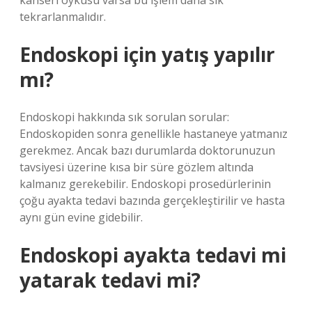
kanseri öyküsü varsa bu işlem daha sık
tekrarlanmalıdır.
Endoskopi için yatış yapılır
mı?
Endoskopi hakkında sık sorulan sorular:
Endoskopiden sonra genellikle hastaneye yatmanız
gerekmez. Ancak bazı durumlarda doktorunuzun
tavsiyesi üzerine kısa bir süre gözlem altında
kalmanız gerekebilir. Endoskopi prosedürlerinin
çoğu ayakta tedavi bazında gerçekleştirilir ve hasta
aynı gün evine gidebilir.
Endoskopi ayakta tedavi mi
yatarak tedavi mi?