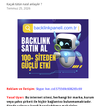
Kaçak tütün nasıl anlaşılır ?
Temmuz 25, 2026
Reklam ve İletişim:
Skype: live:.cid.575569c608265c69
Yasal Uyarı:
Bu internet sitesi, herhangi bir marka, kurum
veya şahıs şirketi ile hiçbir bağlantısı bulunmamaktadır.
Sitede yalnızca kendi hazırladığımız makaleler