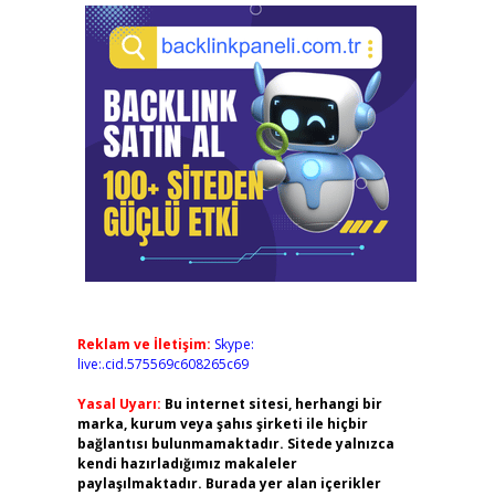
Reklam ve İletişim:
Skype:
live:.cid.575569c608265c69
Yasal Uyarı:
Bu internet sitesi, herhangi bir
marka, kurum veya şahıs şirketi ile hiçbir
bağlantısı bulunmamaktadır. Sitede yalnızca
kendi hazırladığımız makaleler
paylaşılmaktadır. Burada yer alan içerikler