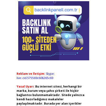
1
Reklam ve İletişim:
Skype:
live:.cid.575569c608265c69
Yasal Uyarı:
Bu internet sitesi, herhangi bir
marka, kurum veya şahıs şirketi ile hiçbir
bağlantısı bulunmamaktadır. Sitede yalnızca
kendi hazırladığımız makaleler
paylaşılmaktadır. Burada yer alan içerikler