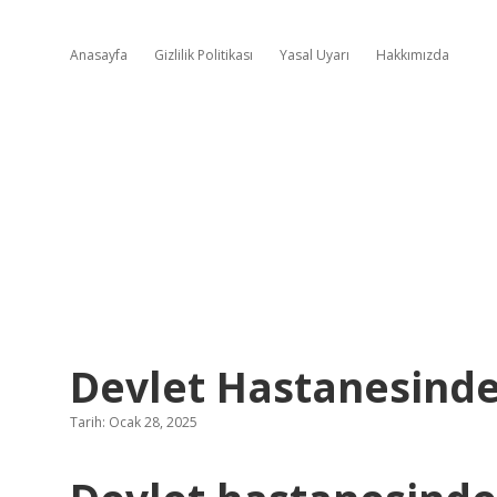
Anasayfa
Gizlilik Politikası
Yasal Uyarı
Hakkımızda
Devlet Hastanesinde
Tarih: Ocak 28, 2025