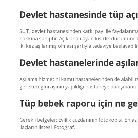
Devlet hastanesinde tüp açı
SUT, devlet hastanesinden katkı payı ile faydalanm
hakkına sahiptir. Açıklanamayan kısırlık durumunda h
iki kez aşılanmış olması şartıyla tedaviye başlayabi
Devlet hastanelerinde aşıla
Aşılama hizmetini kamu hastanelerinden de alabilir
gerekeceğini aşının yapıldığı hastaneye danışmanız 
Tüp bebek raporu için ne ge
Gerekli belgeler: Evlilik cüzdanının fotokopisi. En 
ilaçların listesi. Fotoğraf.