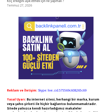
Koç erkeğini aşık etmek için ne yapmalı ?
Temmuz 27, 2026
Reklam ve İletişim:
Skype: live:.cid.575569c608265c69
Yasal Uyarı:
Bu internet sitesi, herhangi bir marka, kurum
veya şahıs şirketi ile hiçbir bağlantısı bulunmamaktadır.
Sitede yalnızca kendi hazırladığımız makaleler