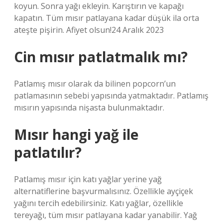
koyun. Sonra yağı ekleyin. Karıştırın ve kapağı
kapatın. Tüm mısır patlayana kadar düşük ila orta
ateşte pişirin. Afiyet olsun!24 Aralık 2023
Cin mısır patlatmalık mı?
Patlamış mısır olarak da bilinen popcorn’un
patlamasının sebebi yapısında yatmaktadır. Patlamış
mısırın yapısında nişasta bulunmaktadır.
Mısır hangi yağ ile
patlatılır?
Patlamış mısır için katı yağlar yerine yağ
alternatiflerine başvurmalısınız. Özellikle ayçiçek
yağını tercih edebilirsiniz. Katı yağlar, özellikle
tereyağı, tüm mısır patlayana kadar yanabilir. Yağ