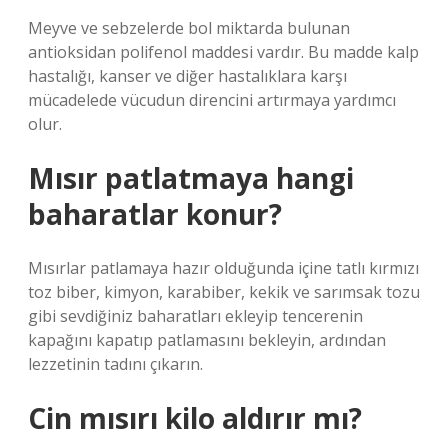
Meyve ve sebzelerde bol miktarda bulunan
antioksidan polifenol maddesi vardır. Bu madde kalp
hastalığı, kanser ve diğer hastalıklara karşı
mücadelede vücudun direncini artırmaya yardımcı
olur.
Mısır patlatmaya hangi
baharatlar konur?
Mısırlar patlamaya hazır olduğunda içine tatlı kırmızı
toz biber, kimyon, karabiber, kekik ve sarımsak tozu
gibi sevdiğiniz baharatları ekleyip tencerenin
kapağını kapatıp patlamasını bekleyin, ardından
lezzetinin tadını çıkarın.
Cin mısırı kilo aldırır mı?