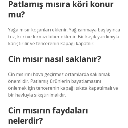
Patlamış mısıra köri konur
mu?
Yağa mısır koçanları eklenir. Yağ ısınmaya başlayınca
tuz, köri ve kırmızı biber eklenir. Bir kaşık yardımıyla
karıştırılır ve tencerenin kapağı kapatılır.
Cin mısır nasıl saklanır?
Cin mısırını hava geçirmez ortamlarda saklamak
önemlidir. Patlamış ürünlerin bayatlamasını
önlemek için tencerenin kapağı sıkıca kapatılmalı ve
bir havluyla sıkıştırılmalıdır.
Cin mısırın faydaları
nelerdir?