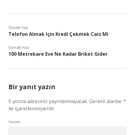
Önceki Yazı
Telefon Almak Için Kredi Çekmek Caiz Mi
Sonraki Yazı
100 Metrekare Eve Ne Kadar Briket Gider
Bir yanıt yazın
E-posta adresiniz yayınlanmayacak.
Gerekli alanlar
*
ile işaretlenmişlerdir
Yorum