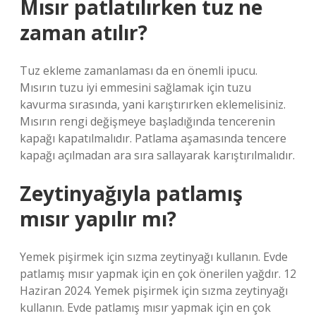
Mısır patlatılırken tuz ne
zaman atılır?
Tuz ekleme zamanlaması da en önemli ipucu.
Mısırın tuzu iyi emmesini sağlamak için tuzu
kavurma sırasında, yani karıştırırken eklemelisiniz.
Mısırın rengi değişmeye başladığında tencerenin
kapağı kapatılmalıdır. Patlama aşamasında tencere
kapağı açılmadan ara sıra sallayarak karıştırılmalıdır.
Zeytinyağıyla patlamış
mısır yapılır mı?
Yemek pişirmek için sızma zeytinyağı kullanın. Evde
patlamış mısır yapmak için en çok önerilen yağdır. 12
Haziran 2024. Yemek pişirmek için sızma zeytinyağı
kullanın. Evde patlamış mısır yapmak için en çok