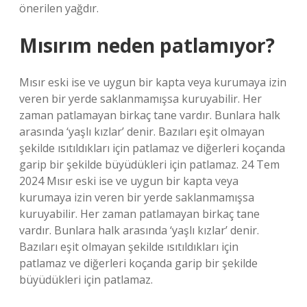
önerilen yağdır.
Mısırım neden patlamıyor?
Mısır eski ise ve uygun bir kapta veya kurumaya izin
veren bir yerde saklanmamışsa kuruyabilir. Her
zaman patlamayan birkaç tane vardır. Bunlara halk
arasında ‘yaşlı kızlar’ denir. Bazıları eşit olmayan
şekilde ısıtıldıkları için patlamaz ve diğerleri koçanda
garip bir şekilde büyüdükleri için patlamaz. 24 Tem
2024 Mısır eski ise ve uygun bir kapta veya
kurumaya izin veren bir yerde saklanmamışsa
kuruyabilir. Her zaman patlamayan birkaç tane
vardır. Bunlara halk arasında ‘yaşlı kızlar’ denir.
Bazıları eşit olmayan şekilde ısıtıldıkları için
patlamaz ve diğerleri koçanda garip bir şekilde
büyüdükleri için patlamaz.