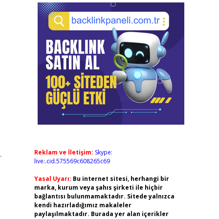
Reklam ve İletişim:
Skype:
r
live:.cid.575569c608265c69
Yasal Uyarı:
Bu internet sitesi, herhangi bir
marka, kurum veya şahıs şirketi ile hiçbir
bağlantısı bulunmamaktadır. Sitede yalnızca
kendi hazırladığımız makaleler
paylaşılmaktadır. Burada yer alan içerikler