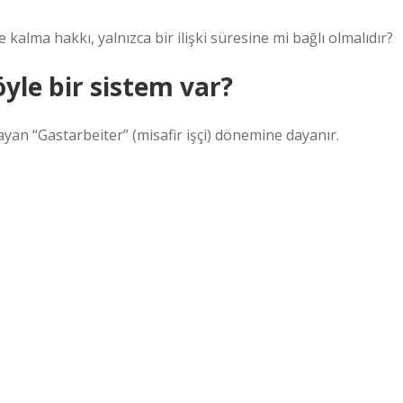
 kalma hakkı, yalnızca bir ilişki süresine mi bağlı olmalıdır?
yle bir sistem var?
layan “Gastarbeiter” (misafir işçi) dönemine dayanır.