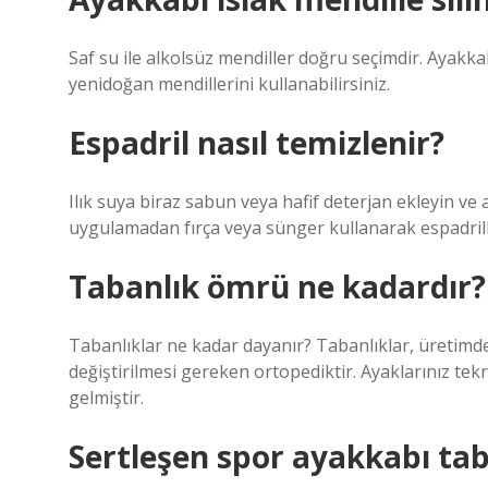
Saf su ile alkolsüz mendiller doğru seçimdir. Ayakkab
yenidoğan mendillerini kullanabilirsiniz.
Espadril nasıl temizlenir?
Ilık suya biraz sabun veya hafif deterjan ekleyin ve 
uygulamadan fırça veya sünger kullanarak espadrille
Tabanlık ömrü ne kadardır?
Tabanlıklar ne kadar dayanır? Tabanlıklar, üretimde
değiştirilmesi gereken ortopediktir. Ayaklarınız tek
gelmiştir.
Sertleşen spor ayakkabı tab