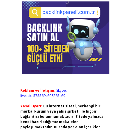
Reklam ve İletişim:
Skype:
live:.cid.575569c608265c69
Yasal Uyarı:
Bu internet sitesi, herhangi bir
marka, kurum veya şahıs şirketi ile hiçbir
bağlantısı bulunmamaktadır. Sitede yalnızca
kendi hazırladığımız makaleler
paylaşılmaktadır. Burada yer alan içerikler