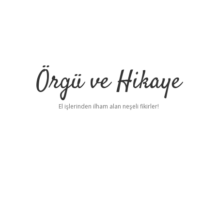
Örgü ve Hikaye
El işlerinden ilham alan neşeli fikirler!