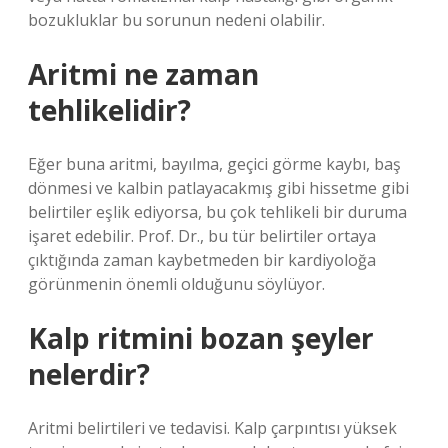
bozukluklar bu sorunun nedeni olabilir.
Aritmi ne zaman
tehlikelidir?
Eğer buna aritmi, bayılma, geçici görme kaybı, baş
dönmesi ve kalbin patlayacakmış gibi hissetme gibi
belirtiler eşlik ediyorsa, bu çok tehlikeli bir duruma
işaret edebilir. Prof. Dr., bu tür belirtiler ortaya
çıktığında zaman kaybetmeden bir kardiyoloğa
görünmenin önemli olduğunu söylüyor.
Kalp ritmini bozan şeyler
nelerdir?
Aritmi belirtileri ve tedavisi. Kalp çarpıntısı yüksek