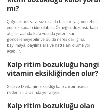
mı?
Çoğu aritmi zararsız olsa da bazıları yaşamı tehdit
edecek kadar ciddi olabilir. Örneğin, düzensiz kalp
atışı sırasında kalp vücuda yeterli kan
gönderemeyebilir ve bu da nefes darlığına,
bayılmaya, bayılmalara ve hatta ani ölüme yol
açabilir.
Kalp ritim bozukluğu hangi
vitamin eksikliğinden olur?
Grip ve D vitamini eksikliği kalp çarpıntısının
nedenleri arasında yer alıyor.
Kalp ritim bozukluğu olan