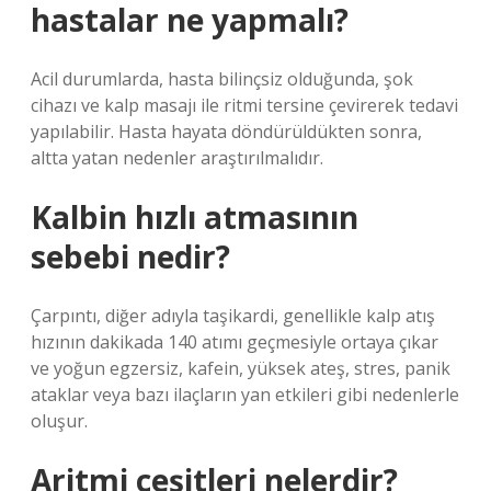
hastalar ne yapmalı?
Acil durumlarda, hasta bilinçsiz olduğunda, şok
cihazı ve kalp masajı ile ritmi tersine çevirerek tedavi
yapılabilir. Hasta hayata döndürüldükten sonra,
altta yatan nedenler araştırılmalıdır.
Kalbin hızlı atmasının
sebebi nedir?
Çarpıntı, diğer adıyla taşikardi, genellikle kalp atış
hızının dakikada 140 atımı geçmesiyle ortaya çıkar
ve yoğun egzersiz, kafein, yüksek ateş, stres, panik
ataklar veya bazı ilaçların yan etkileri gibi nedenlerle
oluşur.
Aritmi çeşitleri nelerdir?