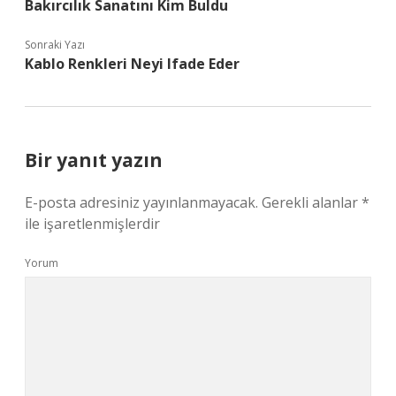
Bakırcılık Sanatını Kim Buldu
Sonraki Yazı
Kablo Renkleri Neyi Ifade Eder
Bir yanıt yazın
E-posta adresiniz yayınlanmayacak.
Gerekli alanlar
*
ile işaretlenmişlerdir
Yorum