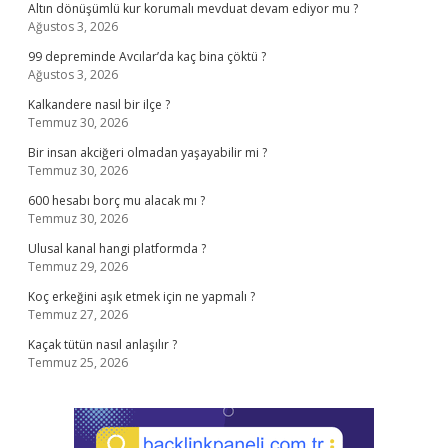
Altın dönüşümlü kur korumalı mevduat devam ediyor mu ?
Ağustos 3, 2026
99 depreminde Avcılar’da kaç bina çöktü ?
Ağustos 3, 2026
Kalkandere nasıl bir ilçe ?
Temmuz 30, 2026
Bir insan akciğeri olmadan yaşayabilir mi ?
Temmuz 30, 2026
600 hesabı borç mu alacak mı ?
Temmuz 30, 2026
Ulusal kanal hangi platformda ?
Temmuz 29, 2026
Koç erkeğini aşık etmek için ne yapmalı ?
Temmuz 27, 2026
Kaçak tütün nasıl anlaşılır ?
Temmuz 25, 2026