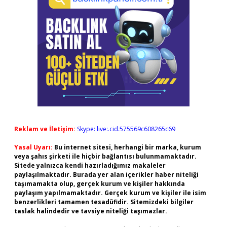
Reklam ve İletişim:
Skype: live:.cid.575569c608265c69
Yasal Uyarı:
Bu internet sitesi, herhangi bir marka, kurum
veya şahıs şirketi ile hiçbir bağlantısı bulunmamaktadır.
Sitede yalnızca kendi hazırladığımız makaleler
paylaşılmaktadır. Burada yer alan içerikler haber niteliği
taşımamakta olup, gerçek kurum ve kişiler hakkında
paylaşım yapılmamaktadır. Gerçek kurum ve kişiler ile isim
benzerlikleri tamamen tesadüfidir. Sitemizdeki bilgiler
taslak halindedir ve tavsiye niteliği taşımazlar.