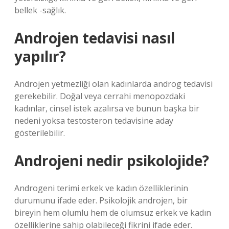
bellek -sağlık.
Androjen tedavisi nasıl
yapılır?
Androjen yetmezliği olan kadınlarda androg tedavisi
gerekebilir. Doğal veya cerrahi menopozdaki
kadınlar, cinsel istek azalırsa ve bunun başka bir
nedeni yoksa testosteron tedavisine aday
gösterilebilir.
Androjeni nedir psikolojide?
Androgeni terimi erkek ve kadın özelliklerinin
durumunu ifade eder. Psikolojik androjen, bir
bireyin hem olumlu hem de olumsuz erkek ve kadın
özelliklerine sahip olabileceği fikrini ifade eder.