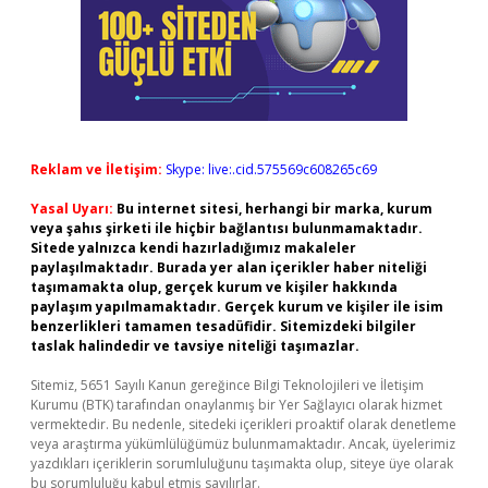
Reklam ve İletişim:
Skype: live:.cid.575569c608265c69
Yasal Uyarı:
Bu internet sitesi, herhangi bir marka, kurum
veya şahıs şirketi ile hiçbir bağlantısı bulunmamaktadır.
Sitede yalnızca kendi hazırladığımız makaleler
paylaşılmaktadır. Burada yer alan içerikler haber niteliği
taşımamakta olup, gerçek kurum ve kişiler hakkında
paylaşım yapılmamaktadır. Gerçek kurum ve kişiler ile isim
benzerlikleri tamamen tesadüfidir. Sitemizdeki bilgiler
taslak halindedir ve tavsiye niteliği taşımazlar.
Sitemiz, 5651 Sayılı Kanun gereğince Bilgi Teknolojileri ve İletişim
Kurumu (BTK) tarafından onaylanmış bir Yer Sağlayıcı olarak hizmet
vermektedir. Bu nedenle, sitedeki içerikleri proaktif olarak denetleme
veya araştırma yükümlülüğümüz bulunmamaktadır. Ancak, üyelerimiz
yazdıkları içeriklerin sorumluluğunu taşımakta olup, siteye üye olarak
bu sorumluluğu kabul etmiş sayılırlar.