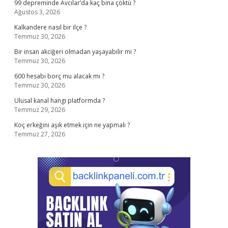
99 depreminde Avcılar’da kaç bina çöktü ?
Ağustos 3, 2026
Kalkandere nasıl bir ilçe ?
Temmuz 30, 2026
Bir insan akciğeri olmadan yaşayabilir mi ?
Temmuz 30, 2026
600 hesabı borç mu alacak mı ?
Temmuz 30, 2026
Ulusal kanal hangi platformda ?
Temmuz 29, 2026
Koç erkeğini aşık etmek için ne yapmalı ?
Temmuz 27, 2026