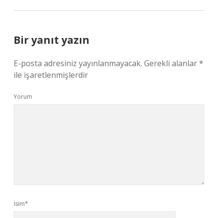
Bir yanıt yazın
E-posta adresiniz yayınlanmayacak.
Gerekli alanlar
*
ile işaretlenmişlerdir
Yorum
İsim*