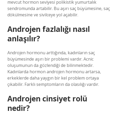
mevcut hormon seviyesi polikistik yumurtalık
sendromunda artabilir. Bu aşırı saç büyümesine, saç
dökülmesine ve sivilceye yol açabilir.
Androjen fazlalığı nasıl
anlaşılır?
Androjen hormonu arttığında, kadınların saç
büyümesinde aşırı bir problemi vardır. Acnic
oluşumunun da gözlendiği de bilinmektedir.
Kadınlarda hormon androjen hormonu artarsa,
erkeklerde daha yaygın bir kel problem ortaya
çıkabilir. Farklı semptomların da olasılığı vardır.
Androjen cinsiyet rolü
nedir?