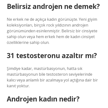
Belirsiz androjen ne demek?
Ne erkek ne de açıkça kadın görünüşte. Yeni giyim
koleksiyonları, birçok rock yıldızının androjen
görünümünden esinlenmiştir. Belirsiz bir cinsiyete
sahip olun veya hem erkek hem de kadın cinsiyet
özelliklerine sahip olun.
31 testosteronu azaltır mı?
Şimdiye kadar, mastürbasyonun, hatta sık
mastürbasyonun bile testosteron seviyelerinde
kalıcı veya anlamlı bir azalmaya yol açtığına dair bir
kanıt yoktur.
Androjen kadın nedir?