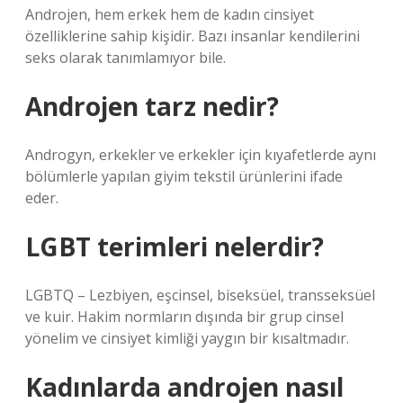
Androjen, hem erkek hem de kadın cinsiyet
özelliklerine sahip kişidir. Bazı insanlar kendilerini
seks olarak tanımlamıyor bile.
Androjen tarz nedir?
Androgyn, erkekler ve erkekler için kıyafetlerde aynı
bölümlerle yapılan giyim tekstil ürünlerini ifade
eder.
LGBT terimleri nelerdir?
LGBTQ – Lezbiyen, eşcinsel, biseksüel, transseksüel
ve kuir. Hakim normların dışında bir grup cinsel
yönelim ve cinsiyet kimliği yaygın bir kısaltmadır.
Kadınlarda androjen nasıl