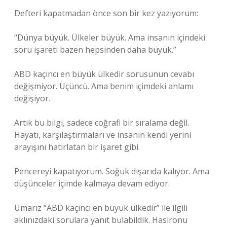
Defteri kapatmadan önce son bir kez yazıyorum:
“Dünya büyük. Ülkeler büyük. Ama insanın içindeki
soru işareti bazen hepsinden daha büyük.”
ABD kaçıncı en büyük ülkedir sorusunun cevabı
değişmiyor. Üçüncü. Ama benim içimdeki anlamı
değişiyor.
Artık bu bilgi, sadece coğrafi bir sıralama değil.
Hayatı, karşılaştırmaları ve insanın kendi yerini
arayışını hatırlatan bir işaret gibi.
Pencereyi kapatıyorum. Soğuk dışarıda kalıyor. Ama
düşünceler içimde kalmaya devam ediyor.
Umarız “ABD kaçıncı en büyük ülkedir” ile ilgili
aklınızdaki sorulara yanıt bulabildik. Hasironu