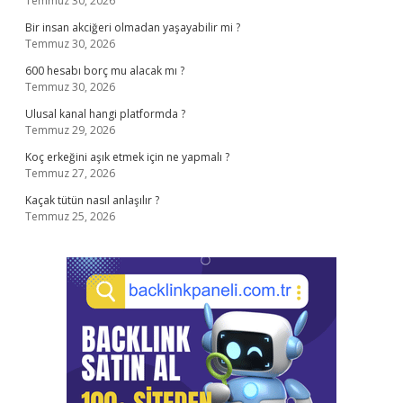
Temmuz 30, 2026
Bir insan akciğeri olmadan yaşayabilir mi ?
Temmuz 30, 2026
600 hesabı borç mu alacak mı ?
Temmuz 30, 2026
Ulusal kanal hangi platformda ?
Temmuz 29, 2026
Koç erkeğini aşık etmek için ne yapmalı ?
Temmuz 27, 2026
Kaçak tütün nasıl anlaşılır ?
Temmuz 25, 2026