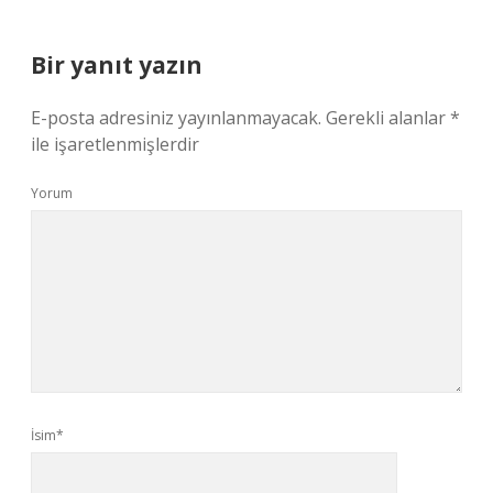
Bir yanıt yazın
E-posta adresiniz yayınlanmayacak.
Gerekli alanlar
*
ile işaretlenmişlerdir
Yorum
İsim*