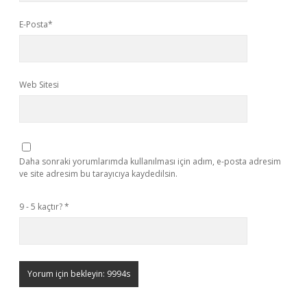
E-Posta*
Web Sitesi
Daha sonraki yorumlarımda kullanılması için adım, e-posta adresim
ve site adresim bu tarayıcıya kaydedilsin.
9 - 5 kaçtır?
*