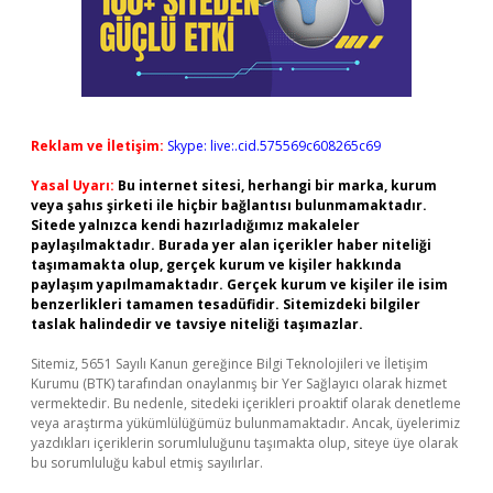
Reklam ve İletişim:
Skype: live:.cid.575569c608265c69
Yasal Uyarı:
Bu internet sitesi, herhangi bir marka, kurum
veya şahıs şirketi ile hiçbir bağlantısı bulunmamaktadır.
Sitede yalnızca kendi hazırladığımız makaleler
paylaşılmaktadır. Burada yer alan içerikler haber niteliği
taşımamakta olup, gerçek kurum ve kişiler hakkında
paylaşım yapılmamaktadır. Gerçek kurum ve kişiler ile isim
benzerlikleri tamamen tesadüfidir. Sitemizdeki bilgiler
taslak halindedir ve tavsiye niteliği taşımazlar.
Sitemiz, 5651 Sayılı Kanun gereğince Bilgi Teknolojileri ve İletişim
Kurumu (BTK) tarafından onaylanmış bir Yer Sağlayıcı olarak hizmet
vermektedir. Bu nedenle, sitedeki içerikleri proaktif olarak denetleme
veya araştırma yükümlülüğümüz bulunmamaktadır. Ancak, üyelerimiz
yazdıkları içeriklerin sorumluluğunu taşımakta olup, siteye üye olarak
bu sorumluluğu kabul etmiş sayılırlar.