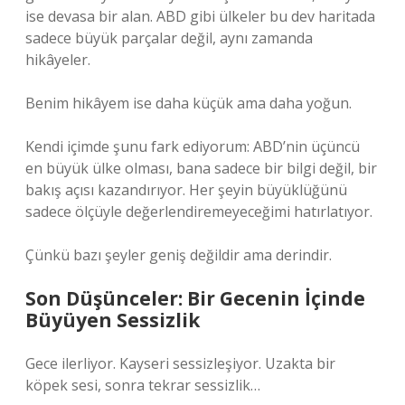
ise devasa bir alan. ABD gibi ülkeler bu dev haritada
sadece büyük parçalar değil, aynı zamanda
hikâyeler.
Benim hikâyem ise daha küçük ama daha yoğun.
Kendi içimde şunu fark ediyorum: ABD’nin üçüncü
en büyük ülke olması, bana sadece bir bilgi değil, bir
bakış açısı kazandırıyor. Her şeyin büyüklüğünü
sadece ölçüyle değerlendiremeyeceğimi hatırlatıyor.
Çünkü bazı şeyler geniş değildir ama derindir.
Son Düşünceler: Bir Gecenin İçinde
Büyüyen Sessizlik
Gece ilerliyor. Kayseri sessizleşiyor. Uzakta bir
köpek sesi, sonra tekrar sessizlik…