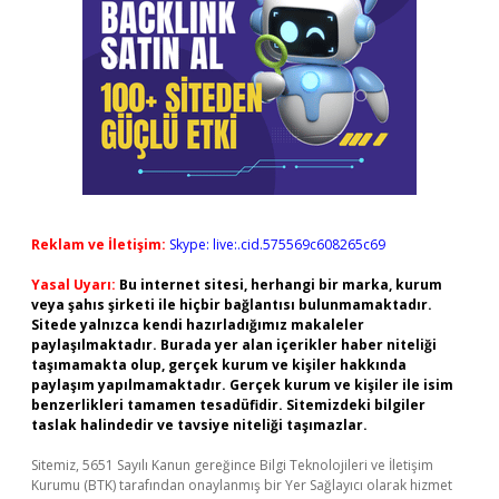
Reklam ve İletişim:
Skype: live:.cid.575569c608265c69
Yasal Uyarı:
Bu internet sitesi, herhangi bir marka, kurum
veya şahıs şirketi ile hiçbir bağlantısı bulunmamaktadır.
Sitede yalnızca kendi hazırladığımız makaleler
paylaşılmaktadır. Burada yer alan içerikler haber niteliği
taşımamakta olup, gerçek kurum ve kişiler hakkında
paylaşım yapılmamaktadır. Gerçek kurum ve kişiler ile isim
benzerlikleri tamamen tesadüfidir. Sitemizdeki bilgiler
taslak halindedir ve tavsiye niteliği taşımazlar.
Sitemiz, 5651 Sayılı Kanun gereğince Bilgi Teknolojileri ve İletişim
Kurumu (BTK) tarafından onaylanmış bir Yer Sağlayıcı olarak hizmet