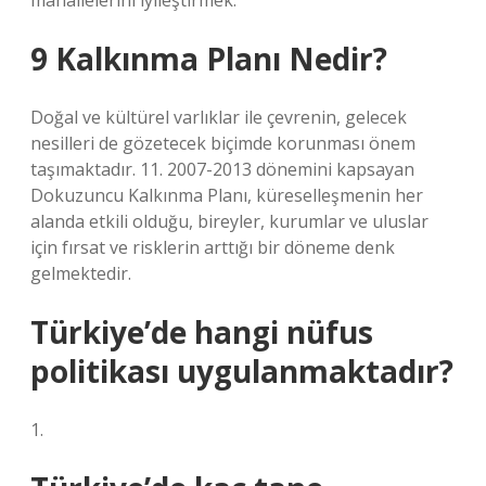
mahallelerini iyileştirmek.
9 Kalkınma Planı Nedir?
Doğal ve kültürel varlıklar ile çevrenin, gelecek
nesilleri de gözetecek biçimde korunması önem
taşımaktadır. 11. 2007-2013 dönemini kapsayan
Dokuzuncu Kalkınma Planı, küreselleşmenin her
alanda etkili olduğu, bireyler, kurumlar ve uluslar
için fırsat ve risklerin arttığı bir döneme denk
gelmektedir.
Türkiye’de hangi nüfus
politikası uygulanmaktadır?
1.