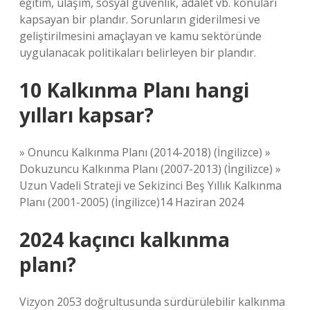
eğitim, ulaşım, sosyal güvenlik, adalet vb. konuları
kapsayan bir plandır. Sorunların giderilmesi ve
geliştirilmesini amaçlayan ve kamu sektöründe
uygulanacak politikaları belirleyen bir plandır.
10 Kalkınma Planı hangi
yılları kapsar?
» Onuncu Kalkınma Planı (2014-2018) (İngilizce) »
Dokuzuncu Kalkınma Planı (2007-2013) (İngilizce) »
Uzun Vadeli Strateji ve Sekizinci Beş Yıllık Kalkınma
Planı (2001-2005) (İngilizce)14 Haziran 2024
2024 kaçıncı kalkınma
planı?
Vizyon 2053 doğrultusunda sürdürülebilir kalkınma