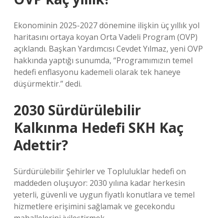
Ekonominin 2025-2027 dönemine ilişkin üç yıllık yol
haritasını ortaya koyan Orta Vadeli Program (OVP)
açıklandı. Başkan Yardımcısı Cevdet Yılmaz, yeni OVP
hakkında yaptığı sunumda, “Programımızın temel
hedefi enflasyonu kademeli olarak tek haneye
düşürmektir.” dedi.
2030 Sürdürülebilir
Kalkınma Hedefi SKH Kaç
Adettir?
Sürdürülebilir Şehirler ve Topluluklar hedefi on
maddeden oluşuyor: 2030 yılına kadar herkesin
yeterli, güvenli ve uygun fiyatlı konutlara ve temel
hizmetlere erişimini sağlamak ve gecekondu