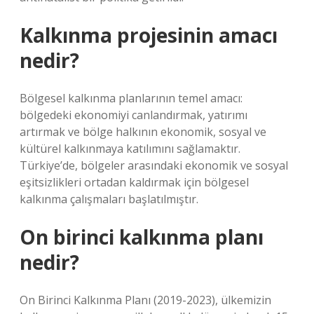
Kalkınma projesinin amacı
nedir?
Bölgesel kalkınma planlarının temel amacı:
bölgedeki ekonomiyi canlandırmak, yatırımı
artırmak ve bölge halkının ekonomik, sosyal ve
kültürel kalkınmaya katılımını sağlamaktır.
Türkiye’de, bölgeler arasındaki ekonomik ve sosyal
eşitsizlikleri ortadan kaldırmak için bölgesel
kalkınma çalışmaları başlatılmıştır.
On birinci kalkınma planı
nedir?
On Birinci Kalkınma Planı (2019-2023), ülkemizin