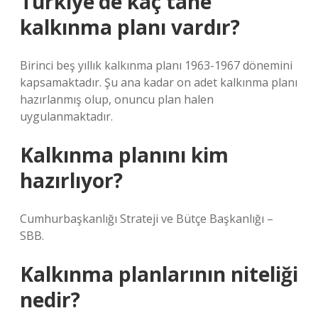
Türkiye’de kaç tane
kalkınma planı vardır?
Birinci beş yıllık kalkınma planı 1963-1967 dönemini
kapsamaktadır. Şu ana kadar on adet kalkınma planı
hazırlanmış olup, onuncu plan halen
uygulanmaktadır.
Kalkınma planını kim
hazırlıyor?
Cumhurbaşkanlığı Strateji ve Bütçe Başkanlığı –
SBB.
Kalkınma planlarının niteliği
nedir?