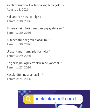
99 depreminde Avcılar’da kaç bina çöktü ?
Ağustos 3, 2026
Kalkandere nasıl bir ilçe ?
Temmuz 30, 2026
Bir insan akciğeri olmadan yaşayabilir mi ?
Temmuz 30, 2026
600 hesabı borç mu alacak mı ?
Temmuz 30, 2026
Ulusal kanal hangi platformda ?
Temmuz 29, 2026
Koç erkeğini aşık etmek için ne yapmalı ?
Temmuz 27, 2026
Kaçak tütün nasıl anlaşılır ?
Temmuz 25, 2026