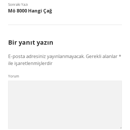
Sonraki Yazı
Mö 8000 Hangi Çağ
Bir yanıt yazın
E-posta adresiniz yayınlanmayacak.
Gerekli alanlar
*
ile işaretlenmişlerdir
Yorum