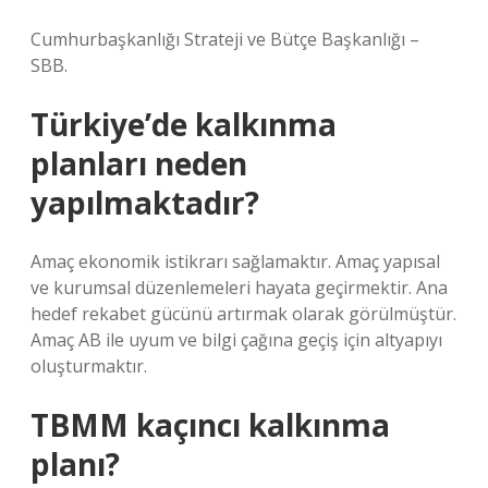
Cumhurbaşkanlığı Strateji ve Bütçe Başkanlığı –
SBB.
Türkiye’de kalkınma
planları neden
yapılmaktadır?
Amaç ekonomik istikrarı sağlamaktır. Amaç yapısal
ve kurumsal düzenlemeleri hayata geçirmektir. Ana
hedef rekabet gücünü artırmak olarak görülmüştür.
Amaç AB ile uyum ve bilgi çağına geçiş için altyapıyı
oluşturmaktır.
TBMM kaçıncı kalkınma
planı?