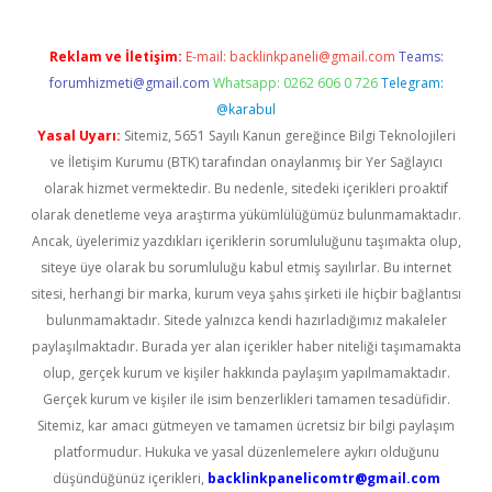
Reklam ve İletişim:
E-mail:
backlinkpaneli@gmail.com
Teams:
forumhizmeti@gmail.com
Whatsapp: 0262 606 0 726
Telegram:
@karabul
Yasal Uyarı:
Sitemiz, 5651 Sayılı Kanun gereğince Bilgi Teknolojileri
ve İletişim Kurumu (BTK) tarafından onaylanmış bir Yer Sağlayıcı
olarak hizmet vermektedir. Bu nedenle, sitedeki içerikleri proaktif
olarak denetleme veya araştırma yükümlülüğümüz bulunmamaktadır.
Ancak, üyelerimiz yazdıkları içeriklerin sorumluluğunu taşımakta olup,
siteye üye olarak bu sorumluluğu kabul etmiş sayılırlar. Bu internet
sitesi, herhangi bir marka, kurum veya şahıs şirketi ile hiçbir bağlantısı
bulunmamaktadır. Sitede yalnızca kendi hazırladığımız makaleler
paylaşılmaktadır. Burada yer alan içerikler haber niteliği taşımamakta
olup, gerçek kurum ve kişiler hakkında paylaşım yapılmamaktadır.
Gerçek kurum ve kişiler ile isim benzerlikleri tamamen tesadüfidir.
Sitemiz, kar amacı gütmeyen ve tamamen ücretsiz bir bilgi paylaşım
platformudur. Hukuka ve yasal düzenlemelere aykırı olduğunu
düşündüğünüz içerikleri,
backlinkpanelicomtr@gmail.com