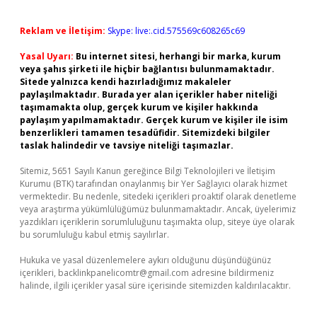
Reklam ve İletişim:
Skype: live:.cid.575569c608265c69
Yasal Uyarı:
Bu internet sitesi, herhangi bir marka, kurum
veya şahıs şirketi ile hiçbir bağlantısı bulunmamaktadır.
Sitede yalnızca kendi hazırladığımız makaleler
paylaşılmaktadır. Burada yer alan içerikler haber niteliği
taşımamakta olup, gerçek kurum ve kişiler hakkında
paylaşım yapılmamaktadır. Gerçek kurum ve kişiler ile isim
benzerlikleri tamamen tesadüfidir. Sitemizdeki bilgiler
taslak halindedir ve tavsiye niteliği taşımazlar.
Sitemiz, 5651 Sayılı Kanun gereğince Bilgi Teknolojileri ve İletişim
Kurumu (BTK) tarafından onaylanmış bir Yer Sağlayıcı olarak hizmet
vermektedir. Bu nedenle, sitedeki içerikleri proaktif olarak denetleme
veya araştırma yükümlülüğümüz bulunmamaktadır. Ancak, üyelerimiz
yazdıkları içeriklerin sorumluluğunu taşımakta olup, siteye üye olarak
bu sorumluluğu kabul etmiş sayılırlar.
Hukuka ve yasal düzenlemelere aykırı olduğunu düşündüğünüz
içerikleri,
backlinkpanelicomtr@gmail.com
adresine bildirmeniz
halinde, ilgili içerikler yasal süre içerisinde sitemizden kaldırılacaktır.