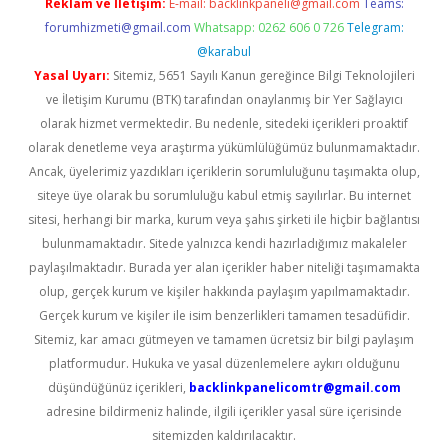
Reklam ve İletişim:
E-mail:
backlinkpaneli@gmail.com
Teams:
forumhizmeti@gmail.com
Whatsapp: 0262 606 0 726
Telegram:
@karabul
Yasal Uyarı:
Sitemiz, 5651 Sayılı Kanun gereğince Bilgi Teknolojileri
ve İletişim Kurumu (BTK) tarafından onaylanmış bir Yer Sağlayıcı
olarak hizmet vermektedir. Bu nedenle, sitedeki içerikleri proaktif
olarak denetleme veya araştırma yükümlülüğümüz bulunmamaktadır.
Ancak, üyelerimiz yazdıkları içeriklerin sorumluluğunu taşımakta olup,
siteye üye olarak bu sorumluluğu kabul etmiş sayılırlar. Bu internet
sitesi, herhangi bir marka, kurum veya şahıs şirketi ile hiçbir bağlantısı
bulunmamaktadır. Sitede yalnızca kendi hazırladığımız makaleler
paylaşılmaktadır. Burada yer alan içerikler haber niteliği taşımamakta
olup, gerçek kurum ve kişiler hakkında paylaşım yapılmamaktadır.
Gerçek kurum ve kişiler ile isim benzerlikleri tamamen tesadüfidir.
Sitemiz, kar amacı gütmeyen ve tamamen ücretsiz bir bilgi paylaşım
platformudur. Hukuka ve yasal düzenlemelere aykırı olduğunu
düşündüğünüz içerikleri,
backlinkpanelicomtr@gmail.com
adresine bildirmeniz halinde, ilgili içerikler yasal süre içerisinde
sitemizden kaldırılacaktır.