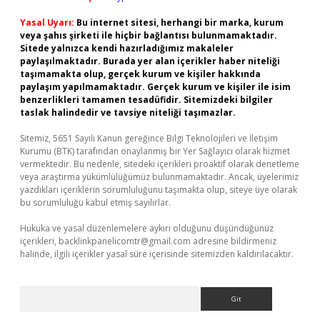
Yasal Uyarı:
Bu internet sitesi, herhangi bir marka, kurum
veya şahıs şirketi ile hiçbir bağlantısı bulunmamaktadır.
Sitede yalnızca kendi hazırladığımız makaleler
paylaşılmaktadır. Burada yer alan içerikler haber niteliği
taşımamakta olup, gerçek kurum ve kişiler hakkında
paylaşım yapılmamaktadır. Gerçek kurum ve kişiler ile isim
benzerlikleri tamamen tesadüfidir. Sitemizdeki bilgiler
taslak halindedir ve tavsiye niteliği taşımazlar.
Sitemiz, 5651 Sayılı Kanun gereğince Bilgi Teknolojileri ve İletişim
Kurumu (BTK) tarafından onaylanmış bir Yer Sağlayıcı olarak hizmet
vermektedir. Bu nedenle, sitedeki içerikleri proaktif olarak denetleme
veya araştırma yükümlülüğümüz bulunmamaktadır. Ancak, üyelerimiz
yazdıkları içeriklerin sorumluluğunu taşımakta olup, siteye üye olarak
bu sorumluluğu kabul etmiş sayılırlar.
Hukuka ve yasal düzenlemelere aykırı olduğunu düşündüğünüz
içerikleri,
backlinkpanelicomtr@gmail.com
adresine bildirmeniz
halinde, ilgili içerikler yasal süre içerisinde sitemizden kaldırılacaktır.
Arama