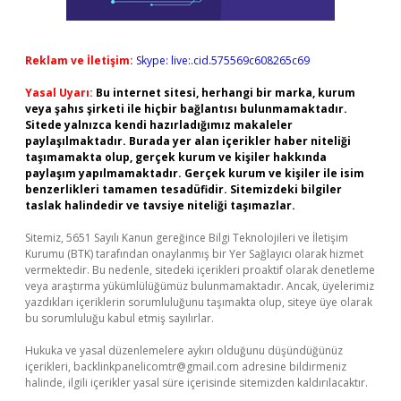
Reklam ve İletişim:
Skype: live:.cid.575569c608265c69
Yasal Uyarı:
Bu internet sitesi, herhangi bir marka, kurum
veya şahıs şirketi ile hiçbir bağlantısı bulunmamaktadır.
Sitede yalnızca kendi hazırladığımız makaleler
paylaşılmaktadır. Burada yer alan içerikler haber niteliği
taşımamakta olup, gerçek kurum ve kişiler hakkında
paylaşım yapılmamaktadır. Gerçek kurum ve kişiler ile isim
benzerlikleri tamamen tesadüfidir. Sitemizdeki bilgiler
taslak halindedir ve tavsiye niteliği taşımazlar.
Sitemiz, 5651 Sayılı Kanun gereğince Bilgi Teknolojileri ve İletişim
Kurumu (BTK) tarafından onaylanmış bir Yer Sağlayıcı olarak hizmet
vermektedir. Bu nedenle, sitedeki içerikleri proaktif olarak denetleme
veya araştırma yükümlülüğümüz bulunmamaktadır. Ancak, üyelerimiz
yazdıkları içeriklerin sorumluluğunu taşımakta olup, siteye üye olarak
bu sorumluluğu kabul etmiş sayılırlar.
Hukuka ve yasal düzenlemelere aykırı olduğunu düşündüğünüz
içerikleri,
backlinkpanelicomtr@gmail.com
adresine bildirmeniz
halinde, ilgili içerikler yasal süre içerisinde sitemizden kaldırılacaktır.