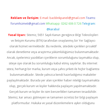
Reklam ve İletişim:
E-mail:
backlinkpaneli@gmail.com
Teams:
forumhizmeti@gmail.com
Whatsapp: 0262 606 0 726
Telegram:
@karabul
Yasal Uyarı:
Sitemiz, 5651 Sayılı Kanun gereğince Bilgi Teknolojileri
ve İletişim Kurumu (BTK) tarafından onaylanmış bir Yer Sağlayıcı
olarak hizmet vermektedir. Bu nedenle, sitedeki içerikleri proaktif
olarak denetleme veya araştırma yükümlülüğümüz bulunmamaktadır.
Ancak, üyelerimiz yazdıkları içeriklerin sorumluluğunu taşımakta olup,
siteye üye olarak bu sorumluluğu kabul etmiş sayılırlar. Bu internet
sitesi, herhangi bir marka, kurum veya şahıs şirketi ile hiçbir bağlantısı
bulunmamaktadır. Sitede yalnızca kendi hazırladığımız makaleler
paylaşılmaktadır. Burada yer alan içerikler haber niteliği taşımamakta
olup, gerçek kurum ve kişiler hakkında paylaşım yapılmamaktadır.
Gerçek kurum ve kişiler ile isim benzerlikleri tamamen tesadüfidir.
Sitemiz, kar amacı gütmeyen ve tamamen ücretsiz bir bilgi paylaşım
platformudur. Hukuka ve yasal düzenlemelere aykırı olduğunu