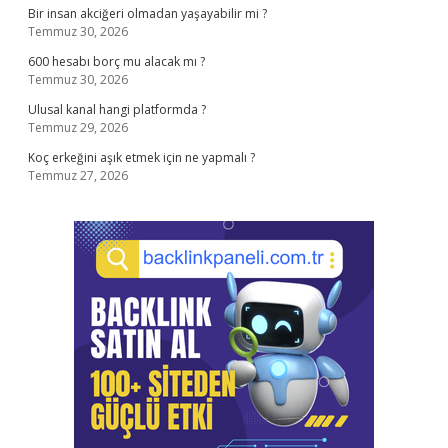
Bir insan akciğeri olmadan yaşayabilir mi ?
Temmuz 30, 2026
600 hesabı borç mu alacak mı ?
Temmuz 30, 2026
Ulusal kanal hangi platformda ?
Temmuz 29, 2026
Koç erkeğini aşık etmek için ne yapmalı ?
Temmuz 27, 2026