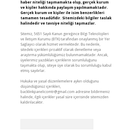
haber niteliği taşımamakta olup, gerçek kurum
ve kişiler hakkında paylaşım yapılmamaktadır.
Gerçek kurum ve kişiler ile isim benzerlikleri
tamamen tesadüfidir. Sitemizdeki bilgiler taslak
halindedir ve tavsiye niteliği taşımazlar.
Sitemiz, 5651 Sayılı Kanun gereğince Bilgi Teknolojileri
ve İletişim Kurumu (BTK) tarafından onaylanmış bir Yer
Sağlayıcı olarak hizmet vermektedir. Bu nedenle,
sitedeki içerikleri proaktif olarak denetleme veya
araştırma yükümlülüğümüz bulunmamaktadır. Ancak,
üyelerimiz yazdıkları içeriklerin sorumluluğunu
taşımakta olup, siteye üye olarak bu sorumluluğu kabul
etmiş sayılırlar.
Hukuka ve yasal düzenlemelere aykırı olduğunu
düşündüğünüz içerikleri,
backlinkpanelicomtr@gmail.com
adresine bildirmeniz
halinde, ilgili içerikler yasal süre içerisinde sitemizden
kaldırılacaktır.
Arama