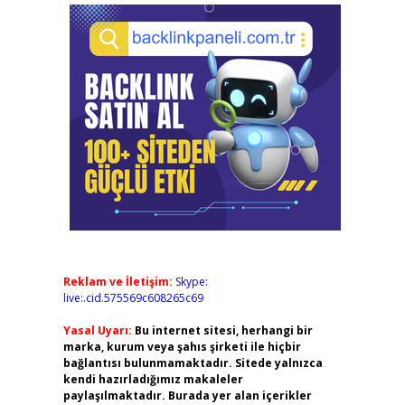
Reklam ve İletişim:
Skype:
live:.cid.575569c608265c69
Yasal Uyarı:
Bu internet sitesi, herhangi bir
marka, kurum veya şahıs şirketi ile hiçbir
bağlantısı bulunmamaktadır. Sitede yalnızca
kendi hazırladığımız makaleler
paylaşılmaktadır. Burada yer alan içerikler