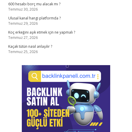
600 hesabı borç mu alacak mı ?
Temmuz 30, 2026
Ulusal kanal hangi platformda ?
Temmuz 29, 2026
Koç erkeğini aşık etmek için ne yapmalı ?
Temmuz 27, 2026
Kaçak tütün nasıl anlaşılır ?
Temmuz 25, 2026