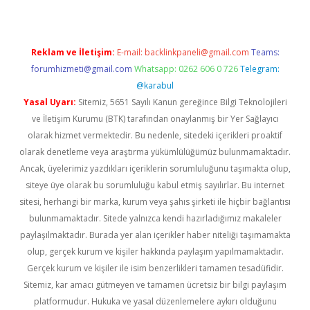
Reklam ve İletişim:
E-mail:
backlinkpaneli@gmail.com
Teams:
forumhizmeti@gmail.com
Whatsapp: 0262 606 0 726
Telegram:
@karabul
Yasal Uyarı:
Sitemiz, 5651 Sayılı Kanun gereğince Bilgi Teknolojileri
ve İletişim Kurumu (BTK) tarafından onaylanmış bir Yer Sağlayıcı
olarak hizmet vermektedir. Bu nedenle, sitedeki içerikleri proaktif
olarak denetleme veya araştırma yükümlülüğümüz bulunmamaktadır.
Ancak, üyelerimiz yazdıkları içeriklerin sorumluluğunu taşımakta olup,
siteye üye olarak bu sorumluluğu kabul etmiş sayılırlar. Bu internet
sitesi, herhangi bir marka, kurum veya şahıs şirketi ile hiçbir bağlantısı
bulunmamaktadır. Sitede yalnızca kendi hazırladığımız makaleler
paylaşılmaktadır. Burada yer alan içerikler haber niteliği taşımamakta
olup, gerçek kurum ve kişiler hakkında paylaşım yapılmamaktadır.
Gerçek kurum ve kişiler ile isim benzerlikleri tamamen tesadüfidir.
Sitemiz, kar amacı gütmeyen ve tamamen ücretsiz bir bilgi paylaşım
platformudur. Hukuka ve yasal düzenlemelere aykırı olduğunu