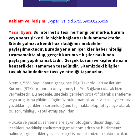
Reklam ve İletişim:
Skype: live:.cid.575569c608265c69
Yasal Uyarı:
Bu internet sitesi, herhangi bir marka, kurum
veya şahıs şirketi ile hiçbir bağlantısı bulunmamaktadır.
Sitede yalnızca kendi hazırladığımız makaleler
paylaşılmaktadır. Burada yer alan içerikler haber niteliği
taşımamakta olup, gerçek kurum ve kişiler hakkında
paylaşım yapılmamaktadır. Gerçek kurum ve kişiler ile isim
benzerlikleri tamamen tesadüfidir. Sitemizdeki bilgiler
taslak halindedir ve tavsiye niteliği taşımazlar.
Sitemiz, 5651 Sayılı Kanun gereğince Bilgi Teknolojileri ve İletişim
Kurumu (BTK) tarafından onaylanmış bir Yer Sağlayıcı olarak hizmet
vermektedir. Bu nedenle, sitedeki içerikleri proaktif olarak denetleme
veya araştırma yükümlülüğümüz bulunmamaktadır. Ancak, üyelerimiz
yazdıkları içeriklerin sorumluluğunu taşımakta olup, siteye üye olarak
bu sorumluluğu kabul etmiş sayılırlar.
Hukuka ve yasal düzenlemelere aykırı olduğunu düşündüğünüz
içerikleri,
backlinkpanelicomtr@gmail.com
adresine bildirmeniz
halinde, ilgili içerikler yasal süre içerisinde sitemizden kaldırılacaktır.