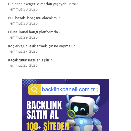
Bir insan akciğeri olmadan yaşayabilir mi ?
Temmuz 30, 2026
600 hesabı borç mu alacak mı ?
Temmuz 30, 2026
Ulusal kanal hangi platformda ?
Temmuz 29, 2026
Koç erkeğini aşık etmek için ne yapmalı ?
Temmuz 27, 2026
Kaçak tütün nasıl anlaşılır ?
Temmuz 25, 2026