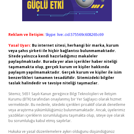
Reklam ve İletişim:
Skype: live:.cid.575569c608265c69
Yasal Uyarı:
Bu internet sitesi, herhangi bir marka, kurum
veya şahıs şirketi ile hiçbir bağlantısı bulunmamaktadır.
Sitede yalnızca kendi hazırladığımız makaleler
paylaşılmaktadır. Burada yer alan içerikler haber niteliği
taşımamakta olup, gerçek kurum ve kişiler hakkında
paylaşım yapılmamaktadır. Gerçek kurum ve kişiler ile isim
benzerlikleri tamamen tesadüfidir. Sitemizdeki bilgiler
taslak halindedir ve tavsiye niteliği taşımazlar.
Sitemiz, 5651 Sayılı Kanun gereğince Bilgi Teknolojileri ve İletişim
Kurumu (BTK) tarafından onaylanmış bir Yer Sağlayıcı olarak hizmet
vermektedir. Bu nedenle, sitedeki içerikleri proaktif olarak denetleme
veya araştırma yükümlülüğümüz bulunmamaktadır. Ancak, üyelerimiz
yazdıkları içeriklerin sorumluluğunu taşımakta olup, siteye üye olarak
bu sorumluluğu kabul etmiş sayılırlar.
Hukuka ve yasal düzenlemelere aykırı olduğunu düşündüğünüz