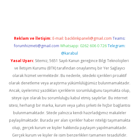
bellacasino
Reklam ve İletişim:
E-mail:
backlinkpaneli@gmail.com
Teams:
forumhizmeti@gmail.com
Whatsapp: 0262 606 0 726
Telegram:
@karabul
Yasal Uyarı:
Sitemiz, 5651 Sayılı Kanun gereğince Bilgi Teknolojileri
ve İletişim Kurumu (BTK) tarafından onaylanmış bir Yer Sağlayıcı
olarak hizmet vermektedir. Bu nedenle, sitedeki içerikleri proaktif
olarak denetleme veya araştırma yükümlülüğümüz bulunmamaktadır.
Ancak, üyelerimiz yazdıkları içeriklerin sorumluluğunu taşımakta olup,
siteye üye olarak bu sorumluluğu kabul etmiş sayılırlar. Bu internet
sitesi, herhangi bir marka, kurum veya şahıs şirketi ile hiçbir bağlantısı
bulunmamaktadır. Sitede yalnızca kendi hazırladığımız makaleler
paylaşılmaktadır. Burada yer alan içerikler haber niteliği taşımamakta
olup, gerçek kurum ve kişiler hakkında paylaşım yapılmamaktadır.
Gerçek kurum ve kişiler ile isim benzerlikleri tamamen tesadüfidir.