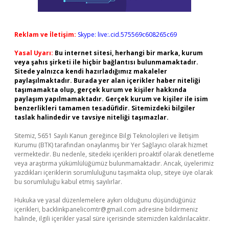
Reklam ve İletişim:
Skype: live:.cid.575569c608265c69
Yasal Uyarı:
Bu internet sitesi, herhangi bir marka, kurum
veya şahıs şirketi ile hiçbir bağlantısı bulunmamaktadır.
Sitede yalnızca kendi hazırladığımız makaleler
paylaşılmaktadır. Burada yer alan içerikler haber niteliği
taşımamakta olup, gerçek kurum ve kişiler hakkında
paylaşım yapılmamaktadır. Gerçek kurum ve kişiler ile isim
benzerlikleri tamamen tesadüfidir. Sitemizdeki bilgiler
taslak halindedir ve tavsiye niteliği taşımazlar.
Sitemiz, 5651 Sayılı Kanun gereğince Bilgi Teknolojileri ve İletişim
Kurumu (BTK) tarafından onaylanmış bir Yer Sağlayıcı olarak hizmet
vermektedir. Bu nedenle, sitedeki içerikleri proaktif olarak denetleme
veya araştırma yükümlülüğümüz bulunmamaktadır. Ancak, üyelerimiz
yazdıkları içeriklerin sorumluluğunu taşımakta olup, siteye üye olarak
bu sorumluluğu kabul etmiş sayılırlar.
Hukuka ve yasal düzenlemelere aykırı olduğunu düşündüğünüz
içerikleri,
backlinkpanelicomtr@gmail.com
adresine bildirmeniz
halinde, ilgili içerikler yasal süre içerisinde sitemizden kaldırılacaktır.