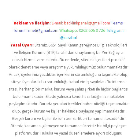
Reklam ve İletişim:
E-mail:
backlinkpaneli@gmail.com
Teams:
forumhizmeti@gmail.com
Whatsapp: 0262 606 0 726
Telegram:
@karabul
Yasal Uyarı:
Sitemiz, 5651 Sayılı Kanun gereğince Bilgi Teknolojileri
ve İletişim Kurumu (BTK) tarafından onaylanmış bir Yer Sağlayıcı
olarak hizmet vermektedir. Bu nedenle, sitedeki içerikleri proaktif
olarak denetleme veya araştırma yükümlülüğümüz bulunmamaktadır.
Ancak, üyelerimiz yazdıkları içeriklerin sorumluluğunu taşımakta olup,
siteye üye olarak bu sorumluluğu kabul etmiş sayılırlar. Bu internet
sitesi, herhangi bir marka, kurum veya şahıs şirketi ile hiçbir bağlantısı
bulunmamaktadır. Sitede yalnızca kendi hazırladığımız makaleler
paylaşılmaktadır. Burada yer alan içerikler haber niteliği taşımamakta
olup, gerçek kurum ve kişiler hakkında paylaşım yapılmamaktadır.
Gerçek kurum ve kişiler ile isim benzerlikleri tamamen tesadüfidir.
Sitemiz, kar amacı gütmeyen ve tamamen ücretsiz bir bilgi paylaşım
platformudur. Hukuka ve yasal düzenlemelere aykırı olduğunu