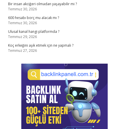
Bir insan akciğeri olmadan yaşayabilir mi ?
Temmuz 30, 2026
600 hesabı borç mu alacak mı ?
Temmuz 30, 2026
Ulusal kanal hangi platformda ?
Temmuz 29, 2026
Koç erkeğini aşık etmek için ne yapmalı ?
Temmuz 27, 2026