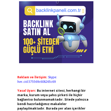
Reklam ve İletişim:
Skype:
live:.cid.575569c608265c69
Yasal Uyarı:
Bu internet sitesi, herhangi bir
marka, kurum veya şahıs şirketi ile hiçbir
bağlantısı bulunmamaktadır. Sitede yalnızca
kendi hazırladığımız makaleler
paylaşılmaktadır. Burada yer alan içerikler