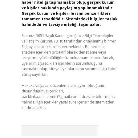
haber niteliği taşımamakta olup, gerçek kurum
ve kişiler hakkında paylaşım yapılmamaktadır.
Gerçek kurum ve kişiler ile isim benzerlikleri
tamamen tesadüfidir. Sitemizdeki bilgiler taslak
halindedir ve tavsiye niteliği taşımazlar.
Sitemiz, 5651 Sayılı Kanun gereğince Bilgi Teknolojileri
ve İletişim Kurumu (BTK) tarafından onaylanmış bir Yer
Sağlayıcı olarak hizmet vermektedir. Bu nedenle,
sitedeki içerikleri proaktif olarak denetleme veya
araştırma yükümlülüğümüz bulunmamaktadır. Ancak,
üyelerimiz yazdıkları içeriklerin sorumluluğunu
taşımakta olup, siteye üye olarak bu sorumluluğu kabul
etmiş sayılırlar.
Hukuka ve yasal düzenlemelere aykırı olduğunu
düşündüğünüz içerikleri,
backlinkpanelicomtr@gmail.com
adresine bildirmeniz
halinde, ilgili içerikler yasal süre içerisinde sitemizden
kaldırılacaktır.
Arama