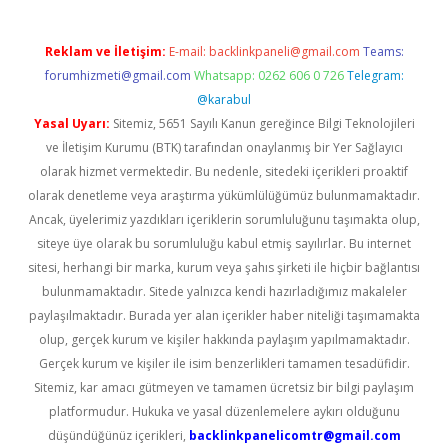
Reklam ve İletişim:
E-mail:
backlinkpaneli@gmail.com
Teams:
forumhizmeti@gmail.com
Whatsapp: 0262 606 0 726
Telegram:
@karabul
Yasal Uyarı:
Sitemiz, 5651 Sayılı Kanun gereğince Bilgi Teknolojileri
ve İletişim Kurumu (BTK) tarafından onaylanmış bir Yer Sağlayıcı
olarak hizmet vermektedir. Bu nedenle, sitedeki içerikleri proaktif
olarak denetleme veya araştırma yükümlülüğümüz bulunmamaktadır.
Ancak, üyelerimiz yazdıkları içeriklerin sorumluluğunu taşımakta olup,
siteye üye olarak bu sorumluluğu kabul etmiş sayılırlar. Bu internet
sitesi, herhangi bir marka, kurum veya şahıs şirketi ile hiçbir bağlantısı
bulunmamaktadır. Sitede yalnızca kendi hazırladığımız makaleler
paylaşılmaktadır. Burada yer alan içerikler haber niteliği taşımamakta
olup, gerçek kurum ve kişiler hakkında paylaşım yapılmamaktadır.
Gerçek kurum ve kişiler ile isim benzerlikleri tamamen tesadüfidir.
Sitemiz, kar amacı gütmeyen ve tamamen ücretsiz bir bilgi paylaşım
platformudur. Hukuka ve yasal düzenlemelere aykırı olduğunu
düşündüğünüz içerikleri,
backlinkpanelicomtr@gmail.com