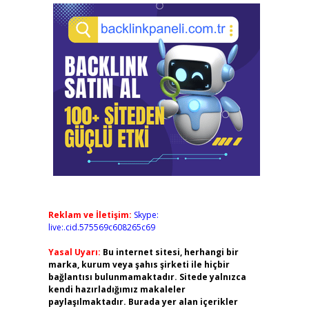
Reklam ve İletişim:
Skype:
live:.cid.575569c608265c69
Yasal Uyarı:
Bu internet sitesi, herhangi bir
marka, kurum veya şahıs şirketi ile hiçbir
bağlantısı bulunmamaktadır. Sitede yalnızca
kendi hazırladığımız makaleler
paylaşılmaktadır. Burada yer alan içerikler