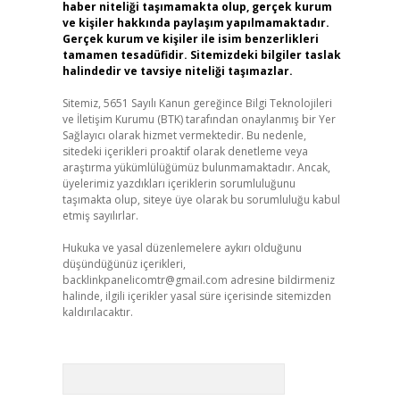
haber niteliği taşımamakta olup, gerçek kurum
ve kişiler hakkında paylaşım yapılmamaktadır.
Gerçek kurum ve kişiler ile isim benzerlikleri
tamamen tesadüfidir. Sitemizdeki bilgiler taslak
halindedir ve tavsiye niteliği taşımazlar.
Sitemiz, 5651 Sayılı Kanun gereğince Bilgi Teknolojileri
ve İletişim Kurumu (BTK) tarafından onaylanmış bir Yer
Sağlayıcı olarak hizmet vermektedir. Bu nedenle,
sitedeki içerikleri proaktif olarak denetleme veya
araştırma yükümlülüğümüz bulunmamaktadır. Ancak,
üyelerimiz yazdıkları içeriklerin sorumluluğunu
taşımakta olup, siteye üye olarak bu sorumluluğu kabul
etmiş sayılırlar.
Hukuka ve yasal düzenlemelere aykırı olduğunu
düşündüğünüz içerikleri,
backlinkpanelicomtr@gmail.com
adresine bildirmeniz
halinde, ilgili içerikler yasal süre içerisinde sitemizden
kaldırılacaktır.
Arama