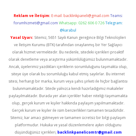
Reklam ve İletişim:
E-mail:
backlinkpaneli@gmail.com
Teams:
forumhizmeti@gmail.com
Whatsapp: 0262 606 0 726
Telegram:
@karabul
Yasal Uyarı:
Sitemiz, 5651 Sayılı Kanun gereğince Bilgi Teknolojileri
ve İletişim Kurumu (BTK) tarafından onaylanmış bir Yer Sağlayıcı
olarak hizmet vermektedir. Bu nedenle, sitedeki içerikleri proaktif
olarak denetleme veya araştırma yükümlülüğümüz bulunmamaktadır.
Ancak, üyelerimiz yazdıkları içeriklerin sorumluluğunu taşımakta olup,
siteye üye olarak bu sorumluluğu kabul etmiş sayılırlar. Bu internet
sitesi, herhangi bir marka, kurum veya şahıs şirketi ile hiçbir bağlantısı
bulunmamaktadır. Sitede yalnızca kendi hazırladığımız makaleler
paylaşılmaktadır. Burada yer alan içerikler haber niteliği taşımamakta
olup, gerçek kurum ve kişiler hakkında paylaşım yapılmamaktadır.
Gerçek kurum ve kişiler ile isim benzerlikleri tamamen tesadüfidir.
Sitemiz, kar amacı gütmeyen ve tamamen ücretsiz bir bilgi paylaşım
platformudur. Hukuka ve yasal düzenlemelere aykırı olduğunu
düşündüğünüz içerikleri,
backlinkpanelicomtr@gmail.com