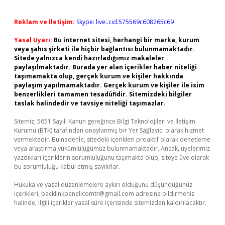
Reklam ve İletişim:
Skype: live:.cid.575569c608265c69
Yasal Uyarı:
Bu internet sitesi, herhangi bir marka, kurum
veya şahıs şirketi ile hiçbir bağlantısı bulunmamaktadır.
Sitede yalnızca kendi hazırladığımız makaleler
paylaşılmaktadır. Burada yer alan içerikler haber niteliği
taşımamakta olup, gerçek kurum ve kişiler hakkında
paylaşım yapılmamaktadır. Gerçek kurum ve kişiler ile isim
benzerlikleri tamamen tesadüfidir. Sitemizdeki bilgiler
taslak halindedir ve tavsiye niteliği taşımazlar.
Sitemiz, 5651 Sayılı Kanun gereğince Bilgi Teknolojileri ve İletişim
Kurumu (BTK) tarafından onaylanmış bir Yer Sağlayıcı olarak hizmet
vermektedir. Bu nedenle, sitedeki içerikleri proaktif olarak denetleme
veya araştırma yükümlülüğümüz bulunmamaktadır. Ancak, üyelerimiz
yazdıkları içeriklerin sorumluluğunu taşımakta olup, siteye üye olarak
bu sorumluluğu kabul etmiş sayılırlar.
Hukuka ve yasal düzenlemelere aykırı olduğunu düşündüğünüz
içerikleri,
backlinkpanelicomtr@gmail.com
adresine bildirmeniz
halinde, ilgili içerikler yasal süre içerisinde sitemizden kaldırılacaktır.