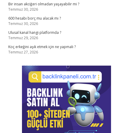
Bir insan akciğeri olmadan yaşayabilir mi ?
Temmuz 30, 2026
600 hesabı borç mu alacak mı ?
Temmuz 30, 2026
Ulusal kanal hangi platformda ?
Temmuz 29, 2026
Koç erkeğini aşık etmek için ne yapmalı ?
Temmuz 27, 2026