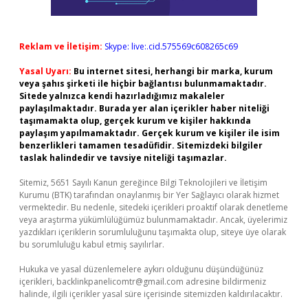
Reklam ve İletişim:
Skype: live:.cid.575569c608265c69
Yasal Uyarı:
Bu internet sitesi, herhangi bir marka, kurum
veya şahıs şirketi ile hiçbir bağlantısı bulunmamaktadır.
Sitede yalnızca kendi hazırladığımız makaleler
paylaşılmaktadır. Burada yer alan içerikler haber niteliği
taşımamakta olup, gerçek kurum ve kişiler hakkında
paylaşım yapılmamaktadır. Gerçek kurum ve kişiler ile isim
benzerlikleri tamamen tesadüfidir. Sitemizdeki bilgiler
taslak halindedir ve tavsiye niteliği taşımazlar.
Sitemiz, 5651 Sayılı Kanun gereğince Bilgi Teknolojileri ve İletişim
Kurumu (BTK) tarafından onaylanmış bir Yer Sağlayıcı olarak hizmet
vermektedir. Bu nedenle, sitedeki içerikleri proaktif olarak denetleme
veya araştırma yükümlülüğümüz bulunmamaktadır. Ancak, üyelerimiz
yazdıkları içeriklerin sorumluluğunu taşımakta olup, siteye üye olarak
bu sorumluluğu kabul etmiş sayılırlar.
Hukuka ve yasal düzenlemelere aykırı olduğunu düşündüğünüz
içerikleri,
backlinkpanelicomtr@gmail.com
adresine bildirmeniz
halinde, ilgili içerikler yasal süre içerisinde sitemizden kaldırılacaktır.