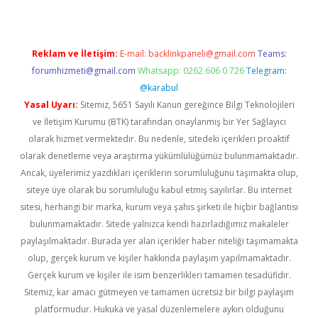
Reklam ve İletişim:
E-mail:
backlinkpaneli@gmail.com
Teams:
forumhizmeti@gmail.com
Whatsapp: 0262 606 0 726
Telegram:
@karabul
Yasal Uyarı:
Sitemiz, 5651 Sayılı Kanun gereğince Bilgi Teknolojileri
ve İletişim Kurumu (BTK) tarafından onaylanmış bir Yer Sağlayıcı
olarak hizmet vermektedir. Bu nedenle, sitedeki içerikleri proaktif
olarak denetleme veya araştırma yükümlülüğümüz bulunmamaktadır.
Ancak, üyelerimiz yazdıkları içeriklerin sorumluluğunu taşımakta olup,
siteye üye olarak bu sorumluluğu kabul etmiş sayılırlar. Bu internet
sitesi, herhangi bir marka, kurum veya şahıs şirketi ile hiçbir bağlantısı
bulunmamaktadır. Sitede yalnızca kendi hazırladığımız makaleler
paylaşılmaktadır. Burada yer alan içerikler haber niteliği taşımamakta
olup, gerçek kurum ve kişiler hakkında paylaşım yapılmamaktadır.
Gerçek kurum ve kişiler ile isim benzerlikleri tamamen tesadüfidir.
Sitemiz, kar amacı gütmeyen ve tamamen ücretsiz bir bilgi paylaşım
platformudur. Hukuka ve yasal düzenlemelere aykırı olduğunu