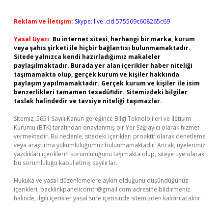
Reklam ve İletişim:
Skype: live:.cid.575569c608265c69
Yasal Uyarı:
Bu internet sitesi, herhangi bir marka, kurum
veya şahıs şirketi ile hiçbir bağlantısı bulunmamaktadır.
Sitede yalnızca kendi hazırladığımız makaleler
paylaşılmaktadır. Burada yer alan içerikler haber niteliği
taşımamakta olup, gerçek kurum ve kişiler hakkında
paylaşım yapılmamaktadır. Gerçek kurum ve kişiler ile isim
benzerlikleri tamamen tesadüfidir. Sitemizdeki bilgiler
taslak halindedir ve tavsiye niteliği taşımazlar.
Sitemiz, 5651 Sayılı Kanun gereğince Bilgi Teknolojileri ve İletişim
Kurumu (BTK) tarafından onaylanmış bir Yer Sağlayıcı olarak hizmet
vermektedir. Bu nedenle, sitedeki içerikleri proaktif olarak denetleme
veya araştırma yükümlülüğümüz bulunmamaktadır. Ancak, üyelerimiz
yazdıkları içeriklerin sorumluluğunu taşımakta olup, siteye üye olarak
bu sorumluluğu kabul etmiş sayılırlar.
Hukuka ve yasal düzenlemelere aykırı olduğunu düşündüğünüz
içerikleri,
backlinkpanelicomtr@gmail.com
adresine bildirmeniz
halinde, ilgili içerikler yasal süre içerisinde sitemizden kaldırılacaktır.