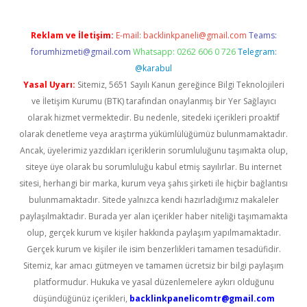
Reklam ve İletişim:
E-mail:
backlinkpaneli@gmail.com
Teams:
forumhizmeti@gmail.com
Whatsapp: 0262 606 0 726
Telegram:
@karabul
Yasal Uyarı:
Sitemiz, 5651 Sayılı Kanun gereğince Bilgi Teknolojileri
ve İletişim Kurumu (BTK) tarafından onaylanmış bir Yer Sağlayıcı
olarak hizmet vermektedir. Bu nedenle, sitedeki içerikleri proaktif
olarak denetleme veya araştırma yükümlülüğümüz bulunmamaktadır.
Ancak, üyelerimiz yazdıkları içeriklerin sorumluluğunu taşımakta olup,
siteye üye olarak bu sorumluluğu kabul etmiş sayılırlar. Bu internet
sitesi, herhangi bir marka, kurum veya şahıs şirketi ile hiçbir bağlantısı
bulunmamaktadır. Sitede yalnızca kendi hazırladığımız makaleler
paylaşılmaktadır. Burada yer alan içerikler haber niteliği taşımamakta
olup, gerçek kurum ve kişiler hakkında paylaşım yapılmamaktadır.
Gerçek kurum ve kişiler ile isim benzerlikleri tamamen tesadüfidir.
Sitemiz, kar amacı gütmeyen ve tamamen ücretsiz bir bilgi paylaşım
platformudur. Hukuka ve yasal düzenlemelere aykırı olduğunu
düşündüğünüz içerikleri,
backlinkpanelicomtr@gmail.com