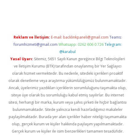
no
Reklam ve İletişim:
E-mail:
backlinkpaneli@gmail.com
Teams:
forumhizmeti@gmail.com
Whatsapp: 0262 606 0 726
Telegram:
@karabul
Yasal Uyarı:
Sitemiz, 5651 Sayılı Kanun gereğince Bilgi Teknolojileri
ve İletişim Kurumu (BTK) tarafından onaylanmış bir Yer Sağlayıcı
olarak hizmet vermektedir. Bu nedenle, sitedeki içerikleri proaktif
olarak denetleme veya araştırma yükümlülüğümüz bulunmamaktadır.
Ancak, üyelerimiz yazdıkları içeriklerin sorumluluğunu taşımakta olup,
siteye üye olarak bu sorumluluğu kabul etmiş sayılırlar. Bu internet
sitesi, herhangi bir marka, kurum veya şahıs şirketi ile hiçbir bağlantısı
bulunmamaktadır. Sitede yalnızca kendi hazırladığımız makaleler
paylaşılmaktadır. Burada yer alan içerikler haber niteliği taşımamakta
olup, gerçek kurum ve kişiler hakkında paylaşım yapılmamaktadır.
Gerçek kurum ve kişiler ile isim benzerlikleri tamamen tesadüfidir.