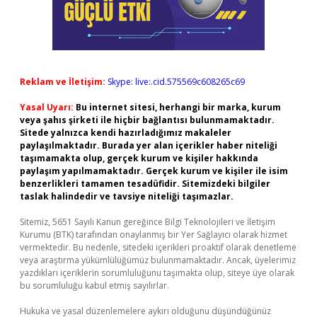
Reklam ve İletişim:
Skype: live:.cid.575569c608265c69
Yasal Uyarı:
Bu internet sitesi, herhangi bir marka, kurum
veya şahıs şirketi ile hiçbir bağlantısı bulunmamaktadır.
Sitede yalnızca kendi hazırladığımız makaleler
paylaşılmaktadır. Burada yer alan içerikler haber niteliği
taşımamakta olup, gerçek kurum ve kişiler hakkında
paylaşım yapılmamaktadır. Gerçek kurum ve kişiler ile isim
benzerlikleri tamamen tesadüfidir. Sitemizdeki bilgiler
taslak halindedir ve tavsiye niteliği taşımazlar.
Sitemiz, 5651 Sayılı Kanun gereğince Bilgi Teknolojileri ve İletişim
Kurumu (BTK) tarafından onaylanmış bir Yer Sağlayıcı olarak hizmet
vermektedir. Bu nedenle, sitedeki içerikleri proaktif olarak denetleme
veya araştırma yükümlülüğümüz bulunmamaktadır. Ancak, üyelerimiz
yazdıkları içeriklerin sorumluluğunu taşımakta olup, siteye üye olarak
bu sorumluluğu kabul etmiş sayılırlar.
Hukuka ve yasal düzenlemelere aykırı olduğunu düşündüğünüz