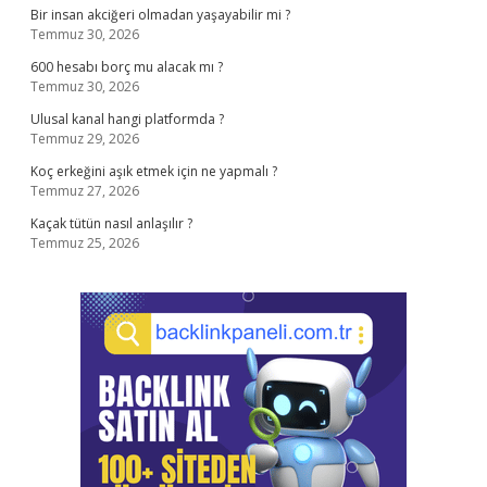
Bir insan akciğeri olmadan yaşayabilir mi ?
Temmuz 30, 2026
600 hesabı borç mu alacak mı ?
Temmuz 30, 2026
Ulusal kanal hangi platformda ?
Temmuz 29, 2026
Koç erkeğini aşık etmek için ne yapmalı ?
Temmuz 27, 2026
Kaçak tütün nasıl anlaşılır ?
Temmuz 25, 2026