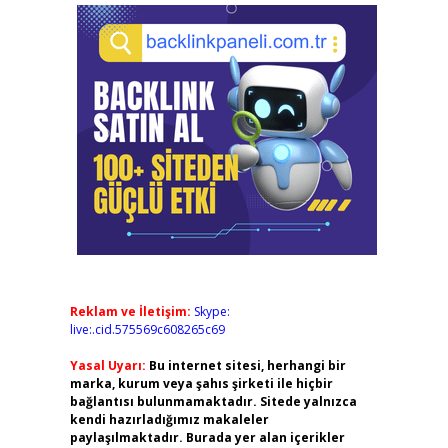
Reklam ve İletişim:
Skype:
live:.cid.575569c608265c69
Yasal Uyarı:
Bu internet sitesi, herhangi bir
marka, kurum veya şahıs şirketi ile hiçbir
bağlantısı bulunmamaktadır. Sitede yalnızca
kendi hazırladığımız makaleler
paylaşılmaktadır. Burada yer alan içerikler