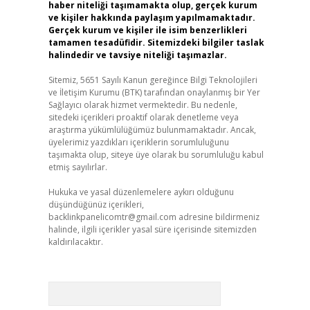
haber niteliği taşımamakta olup, gerçek kurum
ve kişiler hakkında paylaşım yapılmamaktadır.
Gerçek kurum ve kişiler ile isim benzerlikleri
tamamen tesadüfidir. Sitemizdeki bilgiler taslak
halindedir ve tavsiye niteliği taşımazlar.
Sitemiz, 5651 Sayılı Kanun gereğince Bilgi Teknolojileri
ve İletişim Kurumu (BTK) tarafından onaylanmış bir Yer
Sağlayıcı olarak hizmet vermektedir. Bu nedenle,
sitedeki içerikleri proaktif olarak denetleme veya
araştırma yükümlülüğümüz bulunmamaktadır. Ancak,
üyelerimiz yazdıkları içeriklerin sorumluluğunu
taşımakta olup, siteye üye olarak bu sorumluluğu kabul
etmiş sayılırlar.
Hukuka ve yasal düzenlemelere aykırı olduğunu
düşündüğünüz içerikleri,
backlinkpanelicomtr@gmail.com
adresine bildirmeniz
halinde, ilgili içerikler yasal süre içerisinde sitemizden
kaldırılacaktır.
Arama