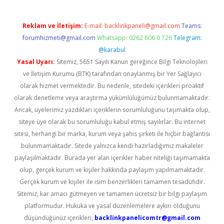
Reklam ve İletişim:
E-mail:
backlinkpaneli@gmail.com
Teams:
forumhizmeti@gmail.com
Whatsapp: 0262 606 0 726
Telegram:
@karabul
Yasal Uyarı:
Sitemiz, 5651 Sayılı Kanun gereğince Bilgi Teknolojileri
ve İletişim Kurumu (BTK) tarafından onaylanmış bir Yer Sağlayıcı
olarak hizmet vermektedir. Bu nedenle, sitedeki içerikleri proaktif
olarak denetleme veya araştırma yükümlülüğümüz bulunmamaktadır.
Ancak, üyelerimiz yazdıkları içeriklerin sorumluluğunu taşımakta olup,
siteye üye olarak bu sorumluluğu kabul etmiş sayılırlar. Bu internet
sitesi, herhangi bir marka, kurum veya şahıs şirketi ile hiçbir bağlantısı
bulunmamaktadır. Sitede yalnızca kendi hazırladığımız makaleler
paylaşılmaktadır. Burada yer alan içerikler haber niteliği taşımamakta
olup, gerçek kurum ve kişiler hakkında paylaşım yapılmamaktadır.
Gerçek kurum ve kişiler ile isim benzerlikleri tamamen tesadüfidir.
Sitemiz, kar amacı gütmeyen ve tamamen ücretsiz bir bilgi paylaşım
platformudur. Hukuka ve yasal düzenlemelere aykırı olduğunu
düşündüğünüz içerikleri,
backlinkpanelicomtr@gmail.com