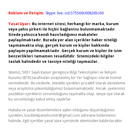
Reklam ve İletişim:
Skype: live:.cid.575569c608265c69
Yasal Uyarı:
Bu internet sitesi, herhangi bir marka, kurum
veya şahıs şirketi ile hiçbir bağlantısı bulunmamaktadır.
Sitede yalnızca kendi hazırladığımız makaleler
paylaşılmaktadır. Burada yer alan içerikler haber niteliği
taşımamakta olup, gerçek kurum ve kişiler hakkında
paylaşım yapılmamaktadır. Gerçek kurum ve kişiler ile isim
benzerlikleri tamamen tesadüfidir. Sitemizdeki bilgiler
taslak halindedir ve tavsiye niteliği taşımazlar.
Sitemiz, 5651 Sayılı Kanun gereğince Bilgi Teknolojileri ve İletişim
Kurumu (BTK) tarafından onaylanmış bir Yer Sağlayıcı olarak hizmet
vermektedir. Bu nedenle, sitedeki içerikleri proaktif olarak denetleme
veya araştırma yükümlülüğümüz bulunmamaktadır. Ancak, üyelerimiz
yazdıkları içeriklerin sorumluluğunu taşımakta olup, siteye üye olarak
bu sorumluluğu kabul etmiş sayılırlar.
Hukuka ve yasal düzenlemelere aykırı olduğunu düşündüğünüz
içerikleri,
backlinkpanelicomtr@gmail.com
adresine bildirmeniz
halinde, ilgili içerikler yasal süre içerisinde sitemizden kaldırılacaktır.