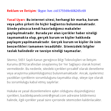
Reklam ve İletişim:
Skype: live:.cid.575569c608265c69
Yasal Uyarı:
Bu internet sitesi, herhangi bir marka, kurum
veya şahıs şirketi ile hiçbir bağlantısı bulunmamaktadır.
Sitede yalnızca kendi hazırladığımız makaleler
paylaşılmaktadır. Burada yer alan içerikler haber niteliği
taşımamakta olup, gerçek kurum ve kişiler hakkında
paylaşım yapılmamaktadır. Gerçek kurum ve kişiler ile isim
benzerlikleri tamamen tesadüfidir. Sitemizdeki bilgiler
taslak halindedir ve tavsiye niteliği taşımazlar.
Sitemiz, 5651 Sayılı Kanun gereğince Bilgi Teknolojileri ve İletişim
Kurumu (BTK) tarafından onaylanmış bir Yer Sağlayıcı olarak hizmet
vermektedir. Bu nedenle, sitedeki içerikleri proaktif olarak denetleme
veya araştırma yükümlülüğümüz bulunmamaktadır. Ancak, üyelerimiz
yazdıkları içeriklerin sorumluluğunu taşımakta olup, siteye üye olarak
bu sorumluluğu kabul etmiş sayılırlar.
Hukuka ve yasal düzenlemelere aykırı olduğunu düşündüğünüz
içerikleri,
backlinkpanelicomtr@gmail.com
adresine bildirmeniz
halinde, ilgili içerikler yasal süre içerisinde sitemizden kaldırılacaktır.