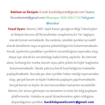
Reklam ve İletişim:
E-mail:
backlinkpaneli@gmail.com
Teams:
forumhizmeti@gmail.com
Whatsapp: 0262 606 0 726
Telegram:
@karabul
Yasal Uyarı:
Sitemiz, 5651 Sayılı Kanun gereğince Bilgi Teknolojileri
ve İletişim Kurumu (BTK) tarafından onaylanmış bir Yer Sağlayıcı
olarak hizmet vermektedir. Bu nedenle, sitedeki içerikleri proaktif
olarak denetleme veya araştırma yükümlülüğümüz bulunmamaktadır.
Ancak, üyelerimiz yazdıkları içeriklerin sorumluluğunu taşımakta olup,
siteye üye olarak bu sorumluluğu kabul etmiş sayılırlar. Bu internet
sitesi, herhangi bir marka, kurum veya şahıs şirketi ile hiçbir bağlantısı
bulunmamaktadır. Sitede yalnızca kendi hazırladığımız makaleler
paylaşılmaktadır. Burada yer alan içerikler haber niteliği taşımamakta
olup, gerçek kurum ve kişiler hakkında paylaşım yapılmamaktadır.
Gerçek kurum ve kişiler ile isim benzerlikleri tamamen tesadüfidir.
Sitemiz, kar amacı gütmeyen ve tamamen ücretsiz bir bilgi paylaşım
platformudur. Hukuka ve yasal düzenlemelere aykırı olduğunu
düşündüğünüz içerikleri,
backlinkpanelicomtr@gmail.com